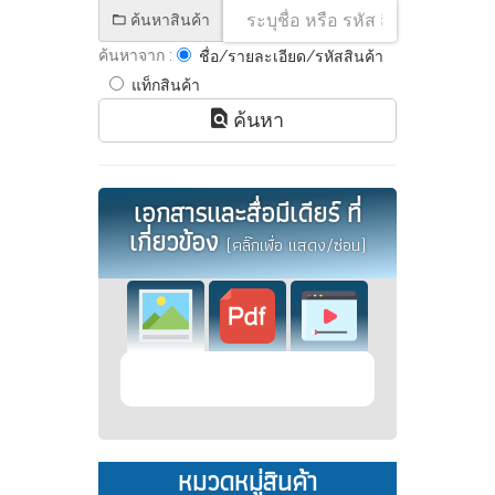
ค้นหาสินค้า
ค้นหาจาก :
ชื่อ/รายละเอียด/รหัสสินค้า
แท็กสินค้า
ค้นหา
เอกสารและสื่อมีเดียร์ ที่
เกี่ยวข้อง
(คลิ๊กเพื่อ แสดง/ซ่อน)
หมวดหมู่สินค้า