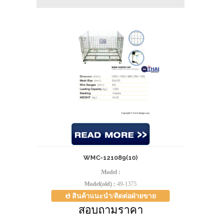
WMC-121089(10)
Model :
Model(old) :
49-1375
สินค้าแนะนำ/ติดต่อฝ่ายขาย
สอบถามราคา