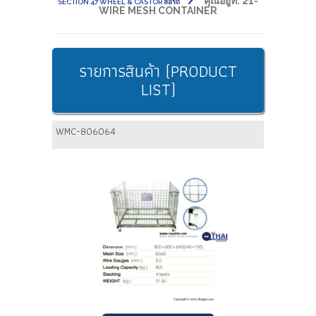
คุณอยู่ที่:
21-
SECTION 47 WHEEL & CASTOR ล้อรถ
WIRE MESH CONTAINER
รายการสินค้า (PRODUCT
LIST)
WMC-806064