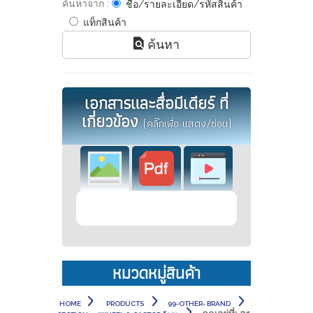
ค้นหาจาก :
ชื่อ/รายละเอียด/รหัสสินค้า
แท็กสินค้า
ค้นหา
เอกสารและสื่อมีเดียร์ ที่
เกี่ยวข้อง
(คลิ๊กเพื่อ แสดง/ซ่อน)
หมวดหมู่สินค้า
HOME
PRODUCTS
99-OTHER- BRAND