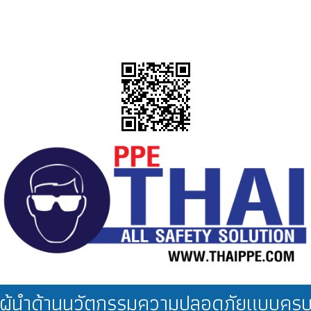
ผู้นำด้านนวัตกรรมความปลอดภัยแบบคร