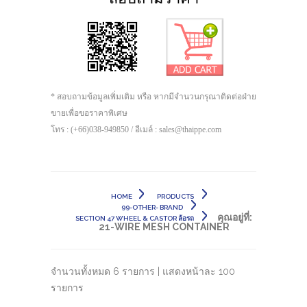
* สอบถามข้อมูลเพิ่มเติม หรือ หากมีจำนวนกรุณาติดต่อฝ่าย
ขายเพื่อขอราคาพิเศษ
โทร : (+66)038-949850 / อีเมล์ : sales@thaippe.com
HOME
PRODUCTS
99-OTHER- BRAND
คุณอยู่ที่:
SECTION 47 WHEEL & CASTOR ล้อรถ
21-WIRE MESH CONTAINER
จำนวนทั้งหมด 6 รายการ | แสดงหน้าละ 100
รายการ