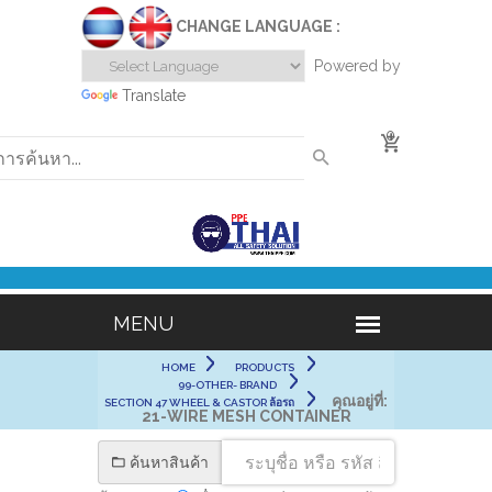
CHANGE LANGUAGE :
Powered by
Translate
0
HOME
PRODUCTS
99-OTHER- BRAND
คุณอยู่ที่:
SECTION 47 WHEEL & CASTOR ล้อรถ
21-WIRE MESH CONTAINER
ค้นหาสินค้า