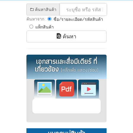
ค้นหาสินค้า
ค้นหาจาก :
ชื่อ/รายละเอียด/รหัสสินค้า
แท็กสินค้า
ค้นหา
เอกสารและสื่อมีเดียร์ ที่
เกี่ยวข้อง
(คลิ๊กเพื่อ แสดง/ซ่อน)