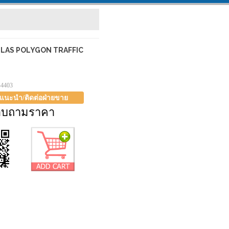
TLAS POLYGON TRAFFIC
-4403
าแนะนำ/ติดต่อฝ่ายขาย
อบถามราคา