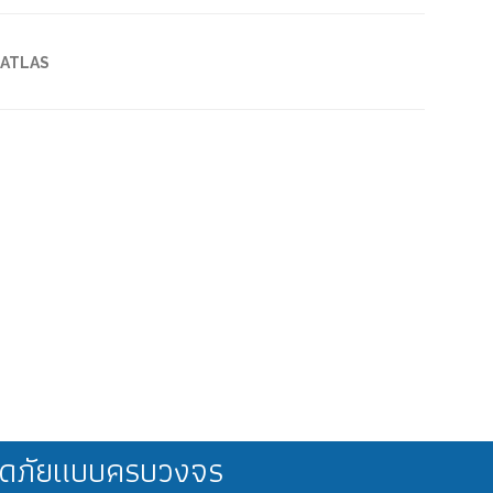
 ATLAS
ลอดภัยแบบครบวงจร