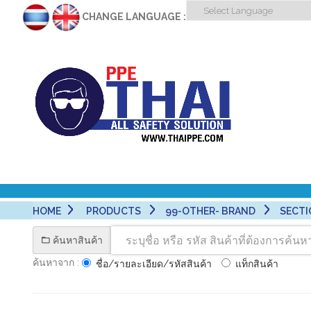
CHANGE LANGUAGE :
HOME
PRODUCTS
99-OTHER- BRAND
SECTI
ค้นหาสินค้า
ค้นหาจาก :
ชื่อ/รายละเอียด/รหัสสินค้า
แท็กสินค้า