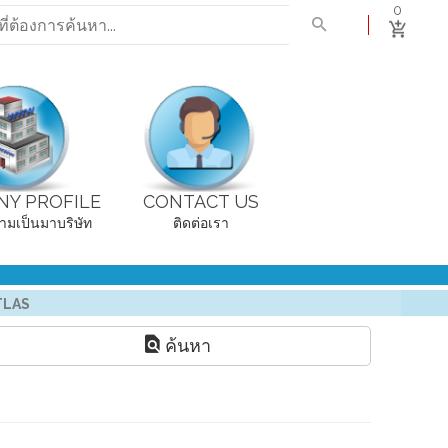
0
Y PROFILE
CONTACT US
ามเป็นมาบริษัท
ติดต่อเรา
TLAS
ค้นหา