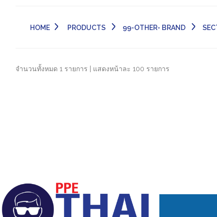
HOME
PRODUCTS
99-OTHER- BRAND
SEC
จำนวนทั้งหมด 1 รายการ | แสดงหน้าละ 100 รายการ