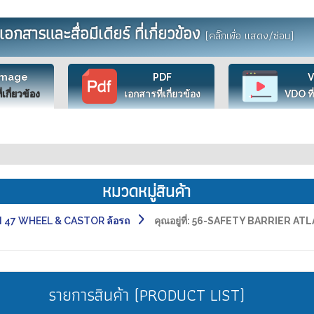
เอกสารและสื่อมีเดียร์ ที่เกี่ยวข้อง
(คลิ๊กเพื่อ แสดง/ซ่อน)
Image
PDF
ี่เกี่ยวข้อง
เอกสารที่เกี่ยวข้อง
VDO ที่
หมวดหมู่สินค้า
 47 WHEEL & CASTOR ล้อรถ
คุณอยู่ที่:
56-SAFETY BARRIER ATL
รายการสินค้า (PRODUCT LIST)