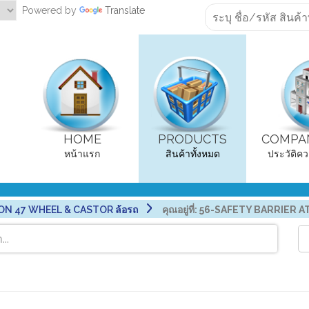
Powered by
Translate
HOME
PRODUCTS
COMPAN
หน้าแรก
สินค้าทั้งหมด
ประวัติคว
ON 47 WHEEL & CASTOR ล้อรถ
คุณอยู่ที่:
56-SAFETY BARRIER A