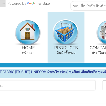
Powered by
Translate
HOME
PRODUCTS
COMPAN
หน้าแรก
สินค้าทั้งหมด
ประวัติคว
RIC [FR-SUIT] UNIFORM ผ้ากันไฟ (วัสดุ) ชุดช็อป เสื้อแจ็คเก็ต ชุดหม