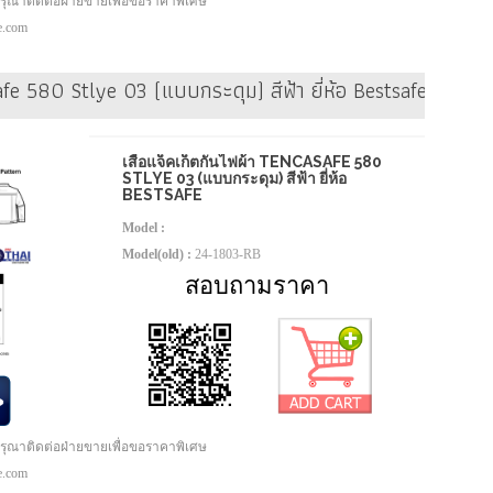
กรุณาติดต่อฝ่ายขายเพื่อขอราคาพิเศษ
pe.com
afe 580 Stlye 03 (แบบกระดุม) สีฟ้า ยี่ห้อ Bestsafe
เสื้อแจ็คเก็ตกันไฟผ้า TENCASAFE 580
STLYE 03 (แบบกระดุม) สีฟ้า ยี่ห้อ
BESTSAFE
Model :
Model(old) :
24-1803-RB
สอบถามราคา
กรุณาติดต่อฝ่ายขายเพื่อขอราคาพิเศษ
pe.com