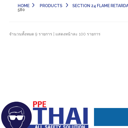
HOME
PRODUCTS
SECTION 24 FLAME RETARDANT F
580
จำนวนทั้งหมด 9 รายการ | แสดงหน้าละ 100 รายการ