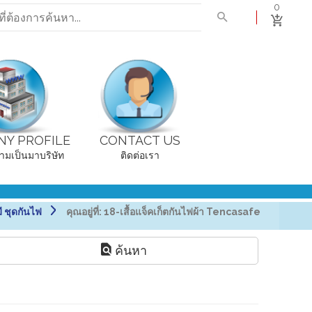
0
Y PROFILE
CONTACT US
ามเป็นมาบริษัท
ติดต่อเรา
ี ชุดกันไฟ
คุณอยู่ที่:
18-เสื้อแจ็คเก็ตกันไฟผ้า Tencasafe
ค้นหา