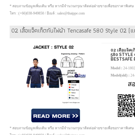
* สอบถามข้อมูลเพิ่มเติม หรือ หากมีจำนวนกรุณาติดต่อฝ่ายขายเพื่อขอราคาพิเศษ
โทร : (+66)038-949850 / อีเมล์ : sales@thaippe.com
02 เสื้อแจ็คเก็ตกันไฟผ้า Tencasafe 580 Style 02 (แบบ
02 เสื้อแจ็ค
580 STYLE 0
BESTSAFE สี 
Model :
24-180
Model(old) :
24
ส
* สอบถามข้อมูลเพิ่มเติม หรือ หากมีจำนวนกรุณาติดต่อฝ่ายขายเพื่อขอราคาพิเศษ