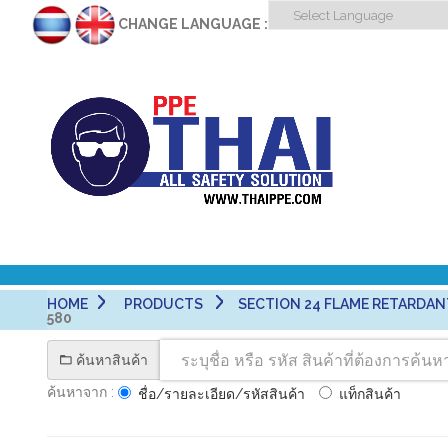
CHANGE LANGUAGE :
HOME
PRODUCTS
SECTION 24 FLAME RETARDANT FAB
580
ค้นหาสินค้า
ค้นหาจาก :
ชื่อ/รายละเอียด/รหัสสินค้า
แท็กสินค้า