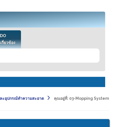
VDO
เกี่ยวข้อง
และอุปกรณ์ทำความสะอาด
คุณอยู่ที่:
03-Mopping System