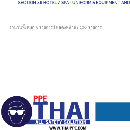
SECTION 46 HOTEL / SPA - UNIFORM & EQUIPMENT AND C
จำนวนทั้งหมด 5 รายการ | แสดงหน้าละ 100 รายการ