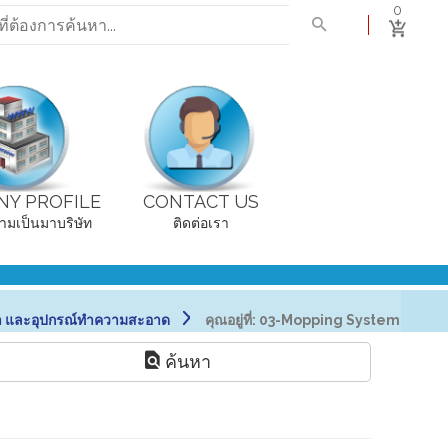
0
Y PROFILE
CONTACT US
ามเป็นมาบริษัท
ติดต่อเรา
า และอุปกรณ์ทำความสะอาด
คุณอยู่ที่:
03-Mopping System
ค้นหา