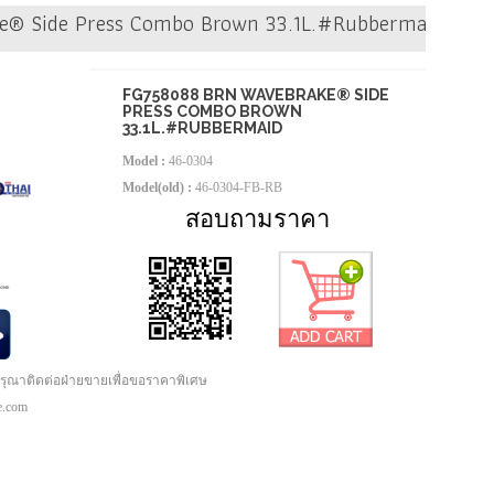
® Side Press Combo Brown 33.1L.#Rubbermaid
FG758088 BRN WAVEBRAKE® SIDE
PRESS COMBO BROWN
33.1L.#RUBBERMAID
Model :
46-0304
Model(old) :
46-0304-FB-RB
สอบถามราคา
กรุณาติดต่อฝ่ายขายเพื่อขอราคาพิเศษ
pe.com