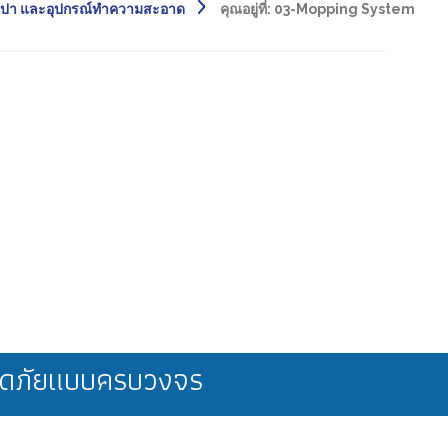
สปา และอุปกรณ์ทำความสะอาด
คุณอยู่ที่:
03-Mopping System
ลอดภัยแบบครบวงจร