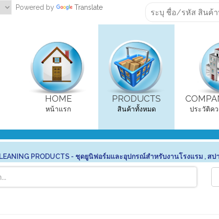
Powered by
Translate
HOME
PRODUCTS
COMPAN
หน้าแรก
สินค้าทั้งหมด
ประวัติคว
ANING PRODUCTS - ชุดยูนิฟอร์มและอุปกรณ์สำหรับงานโรงแรม , สป