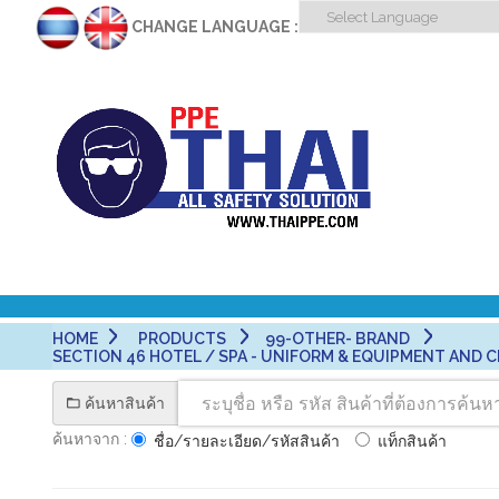
CHANGE LANGUAGE :
HOME
PRODUCTS
99-OTHER- BRAND
SECTION 46 HOTEL / SPA - UNIFORM & EQUIPMENT AND CLE
ค้นหาสินค้า
ค้นหาจาก :
ชื่อ/รายละเอียด/รหัสสินค้า
แท็กสินค้า