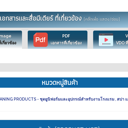
เอกสารและสื่อมีเดียร์ ที่เกี่ยวข้อง
(คลิ๊กเพื่อ แสดง/ซ่อน)
Image
PDF
ี่เกี่ยวข้อง
เอกสารที่เกี่ยวข้อง
VDO ที่
หมวดหมู่สินค้า
ING PRODUCTS - ชุดยูนิฟอร์มและอุปกรณ์สำหรับงานโรงแรม , สปา 