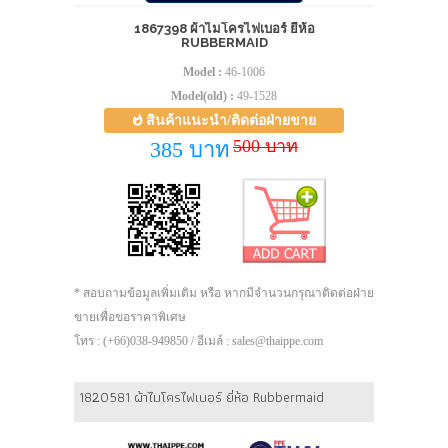
1867398 ผ้าไมโครไฟเบอร์ ยี่ห้อ
RUBBERMAID
Model :
46-1006
Model(old) :
49-1528
สินค้าแนะนำ/ติดต่อฝ่ายขาย
500 บาท
385 บาท
* สอบถามข้อมูลเพิ่มเติม หรือ หากมีจำนวนกรุณาติดต่อฝ่าย
ขายเพื่อขอราคาพิเศษ
โทร : (+66)038-949850 / อีเมล์ : sales@thaippe.com
1820581 ผ้าไมโครไฟเบอร์ ยี่ห้อ Rubbermaid