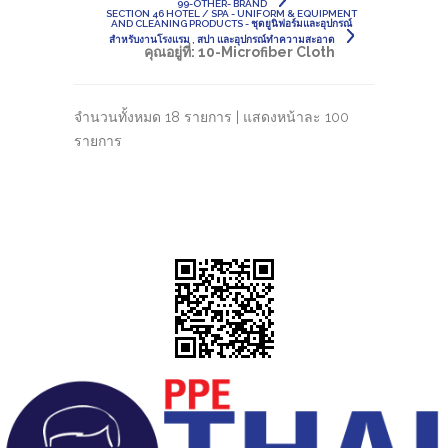
99-OTHER- BRAND
SECTION 46 HOTEL / SPA - UNIFORM & EQUIPMENT
AND CLEANING PRODUCTS - ชุดยูนิฟอร์มและอุปกรณ์
สำหรับงานโรงแรม , สปา และอุปกรณ์ทำความสะอาด
คุณอยู่ที่:
10-Microfiber Cloth
จำนวนทั้งหมด 18 รายการ | แสดงหน้าละ 100
รายการ