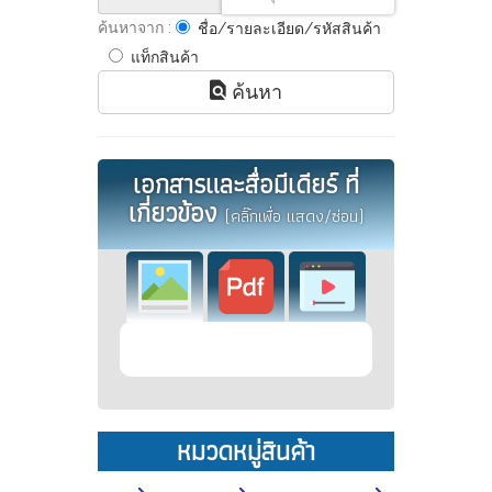
ค้นหาจาก :
ชื่อ/รายละเอียด/รหัสสินค้า
แท็กสินค้า
ค้นหา
เอกสารและสื่อมีเดียร์ ที่
เกี่ยวข้อง
(คลิ๊กเพื่อ แสดง/ซ่อน)
หมวดหมู่สินค้า