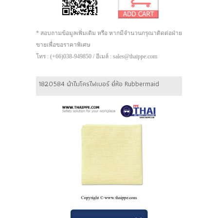
* สอบถามข้อมูลเพิ่มเติม หรือ หากมีจำนวนกรุณาติดต่อฝ่าย
ขายเพื่อขอราคาพิเศษ
โทร : (+66)038-949850 / อีเมล์ : sales@thaippe.com
1820584 ผ้าไมโครไฟเบอร์ ยี่ห้อ Rubbermaid