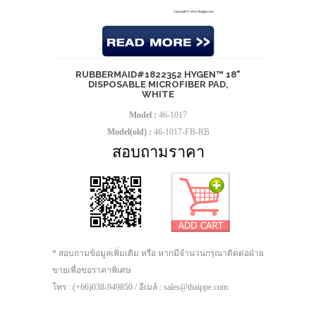
RUBBERMAID#1822352 HYGEN™ 18"
DISPOSABLE MICROFIBER PAD,
WHITE
Model :
46-1017
Model(old) :
46-1017-FB-RB
สอบถามราคา
* สอบถามข้อมูลเพิ่มเติม หรือ หากมีจำนวนกรุณาติดต่อฝ่าย
ขายเพื่อขอราคาพิเศษ
โทร : (+66)038-949850 / อีเมล์ : sales@thaippe.com