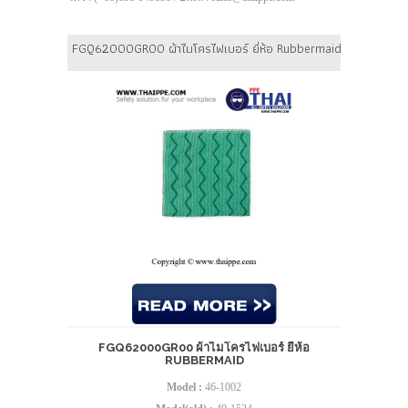
FGQ62000GR00 ผ้าไมโครไฟเบอร์ ยี่ห้อ Rubbermaid
FGQ62000GR00 ผ้าไมโครไฟเบอร์ ยี่ห้อ
RUBBERMAID
Model :
46-1002