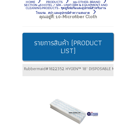
HOME
PRODUCTS
99-OTHER- BRAND
SECTION 46 HOTEL / SPA - UNIFORM & EQUIPMENT AND
CLEANING PRODUCTS - ชุดยูนิฟอร์มและอุปกรณ์สำหรับงาน
โรงแรม , สปา และอุปกรณ์ทำความสะอาด
คุณอยู่ที่:
10-Microfiber Cloth
รายการสินค้า (PRODUCT
LIST)
Rubbermaid#1822352 HYGEN™ 18" DISPOSABLE MICROFIBER P