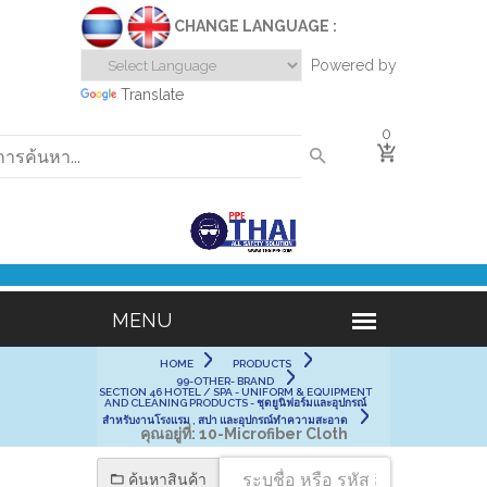
CHANGE LANGUAGE :
Powered by
Translate
0
HOME
PRODUCTS
99-OTHER- BRAND
SECTION 46 HOTEL / SPA - UNIFORM & EQUIPMENT
AND CLEANING PRODUCTS - ชุดยูนิฟอร์มและอุปกรณ์
สำหรับงานโรงแรม , สปา และอุปกรณ์ทำความสะอาด
คุณอยู่ที่:
10-Microfiber Cloth
ค้นหาสินค้า