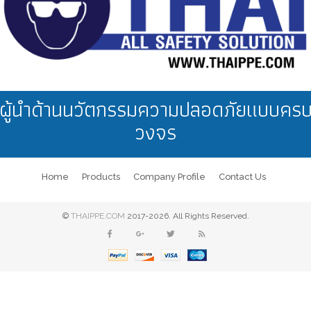
ผู้นำด้านนวัตกรรมความปลอดภัยแบบคร
วงจร
Home
Products
Company Profile
Contact Us
©
THAIPPE.COM
2017-2026. All Rights Reserved.