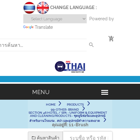
CHANGE LANGUAGE :
Powered by
Translate
0
HOME
PRODUCTS
99-OTHER- BRAND
SECTION 46 HOTEL / SPA - UNIFORM & EQUIPMENT
AND CLEANING PRODUCTS - ชุดยูนิฟอร์มและอุปกรณ์
สำหรับงานโรงแรม , สปา และอุปกรณ์ทำความสะอาด
คุณอยู่ที่:
11-Brush
ค้นหาสินค้า