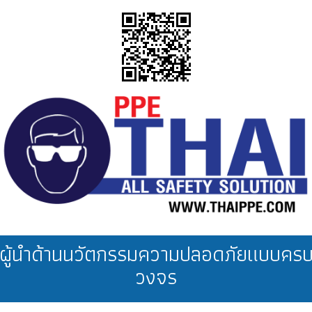
ผู้นำด้านนวัตกรรมความปลอดภัยแบบคร
วงจร