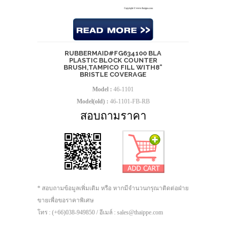
RUBBERMAID#FG634100 BLA
PLASTIC BLOCK COUNTER
BRUSH,TAMPICO FILL WITH8”
BRISTLE COVERAGE
Model :
46-1101
Model(old) :
46-1101-FB-RB
สอบถามราคา
* สอบถามข้อมูลเพิ่มเติม หรือ หากมีจำนวนกรุณาติดต่อฝ่าย
ขายเพื่อขอราคาพิเศษ
โทร : (+66)038-949850 / อีเมล์ : sales@thaippe.com