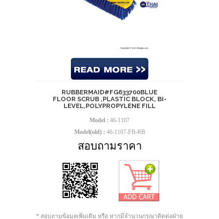
RUBBERMAID#FG633700BLUE
FLOOR SCRUB ,PLASTIC BLOCK, BI-
LEVEL,POLYPROPYLENE FILL
Model :
46-1107
Model(old) :
46-1107-FB-RB
สอบถามราคา
* สอบถามข้อมูลเพิ่มเติม หรือ หากมีจำนวนกรุณาติดต่อฝ่าย