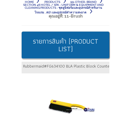
HOME
PRODUCTS
99-OTHER- BRAND
SECTION 46 HOTEL / SPA - UNIFORM & EQUIPMENT AND
CLEANING PRODUCTS - ชุดยูนิฟอร์มและอุปกรณ์สำหรับงาน
โรงแรม , สปา และอุปกรณ์ทำความสะอาด
คุณอยู่ที่:
11-Brush
รายการสินค้า (PRODUCT
LIST)
Rubbermaid#FG634100 BLA Plastic Block Counter Brush,Tampic