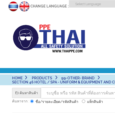
CHANGE LANGUAGE :
HOME
PRODUCTS
99-OTHER- BRAND
SECTION 46 HOTEL / SPA - UNIFORM & EQUIPMENT AND CLE
ค้นหาสินค้า
ค้นหาจาก :
ชื่อ/รายละเอียด/รหัสสินค้า
แท็กสินค้า