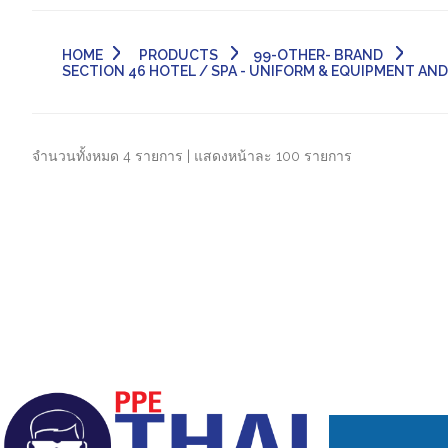
HOME
PRODUCTS
99-OTHER- BRAND
SECTION 46 HOTEL / SPA - UNIFORM & EQUIPMENT AND C
จำนวนทั้งหมด 4 รายการ | แสดงหน้าละ 100 รายการ