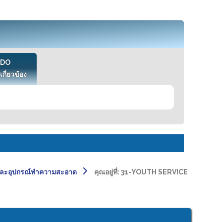
VDO
เกี่ยวข้อง
และอุปกรณ์ทำความสะอาด
คุณอยู่ที่:
31-YOUTH SERVICE