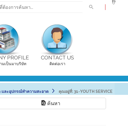
0
Y PROFILE
CONTACT US
ามเป็นมาบริษัท
ติดต่อเรา
า และอุปกรณ์ทำความสะอาด
คุณอยู่ที่:
31-YOUTH SERVICE
ค้นหา