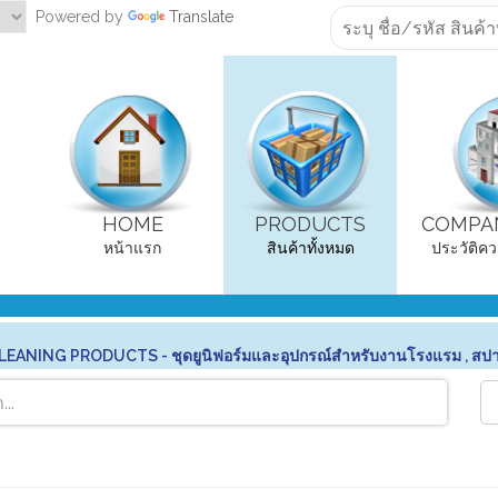
Powered by
Translate
HOME
PRODUCTS
COMPAN
หน้าแรก
สินค้าทั้งหมด
ประวัติคว
ANING PRODUCTS - ชุดยูนิฟอร์มและอุปกรณ์สำหรับงานโรงแรม , สป