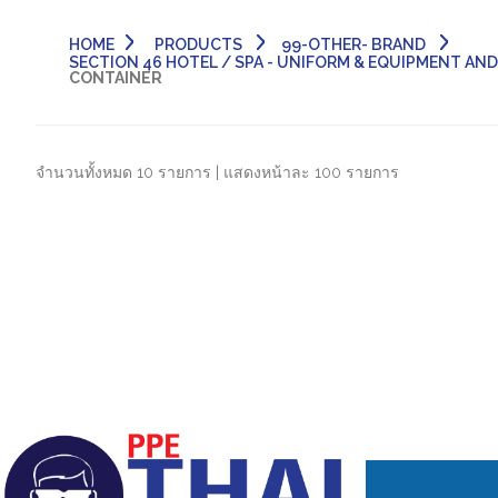
HOME
PRODUCTS
99-OTHER- BRAND
SECTION 46 HOTEL / SPA - UNIFORM & EQUIPMENT AND C
CONTAINER
จำนวนทั้งหมด 10 รายการ | แสดงหน้าละ 100 รายการ