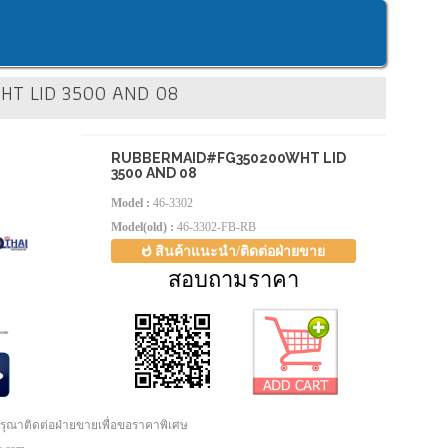
HT LID 3500 AND 08
RUBBERMAID#FG350200WHT LID
3500 AND 08
Model :
46-3302
Model(old) :
46-3302-FB-RB
สินค้าแนะนำ/ติดต่อฝ่ายขาย
สอบถามราคา
กรุณาติดต่อฝ่ายขายเพื่อขอราคาพิเศษ