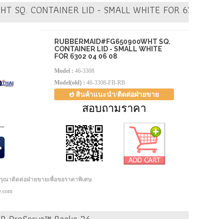
T SQ. CONTAINER LID - SMALL WHITE FOR 6302 04
RUBBERMAID#FG650900WHT SQ.
CONTAINER LID - SMALL WHITE
FOR 6302 04 06 08
Model :
46-3308
Model(old) :
46-3308-FB-RB
สินค้าแนะนำ/ติดต่อฝ่ายขาย
สอบถามราคา
กรุณาติดต่อฝ่ายขายเพื่อขอราคาพิเศษ
pe.com