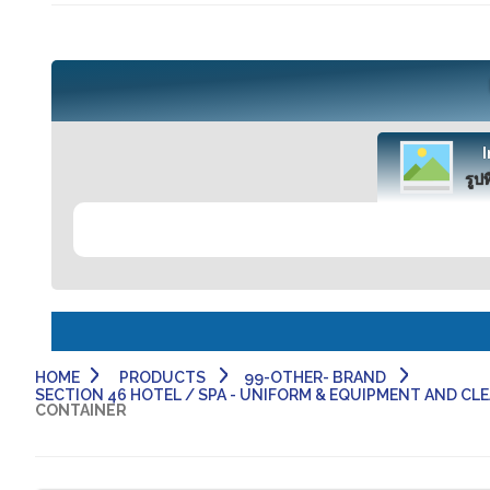
รูปท
HOME
PRODUCTS
99-OTHER- BRAND
SECTION 46 HOTEL / SPA - UNIFORM & EQUIPMENT AND CLEAN
CONTAINER