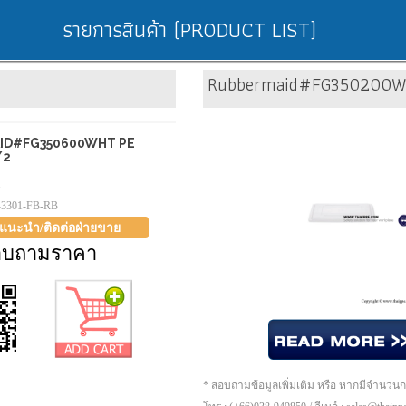
รายการสินค้า (PRODUCT LIST)
Rubbermaid#FG350200W
ID#FG350600WHT PE
/2
1
-3301-FB-RB
าแนะนำ/ติดต่อฝ่ายขาย
อบถามราคา
* สอบถามข้อมูลเพิ่มเติม หรือ หากมีจำนวน