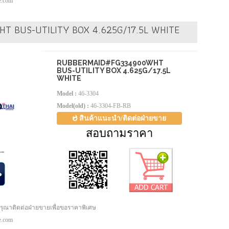
pe.com
T BUS-UTILITY BOX 4.625G/17.5L WHITE
RUBBERMAID#FG334900WHT
BUS-UTILITY BOX 4.625G/17.5L
WHITE
Model :
46-3304
Model(old) :
46-3304-FB-RB
สินค้าแนะนำ/ติดต่อฝ่ายขาย
สอบถามราคา
กรุณาติดต่อฝ่ายขายเพื่อขอราคาพิเศษ
pe.com