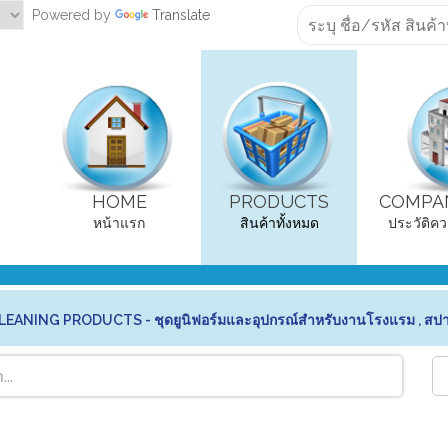
Powered by
Translate
HOME
PRODUCTS
COMPAN
หน้าแรก
สินค้าทั้งหมด
ประวัติคว
ANING PRODUCTS - ชุดยูนิฟอร์มและอุปกรณ์สำหรับงานโรงแรม , สป