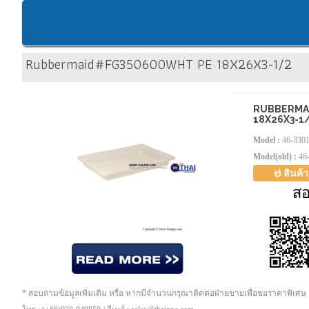
Rubbermaid#FG350600WHT PE 18X26X3-1/2
RUBBERMA
18X26X3-1
Model :
46-330
Model(old) :
46
สินค้
ส
* สอบถามข้อมูลเพิ่มเติม หรือ หากมีจำนวนกรุณาติดต่อฝ่ายขายเพื่อขอราคาพิเศษ