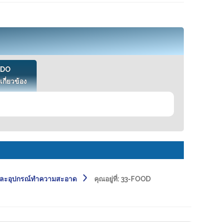
VDO
เกี่ยวข้อง
และอุปกรณ์ทำความสะอาด
คุณอยู่ที่:
33-FOOD