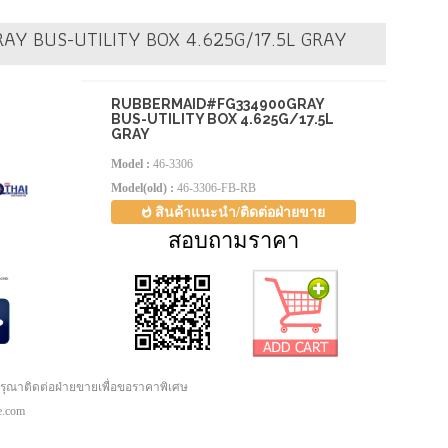
Y BUS-UTILITY BOX 4.625G/17.5L GRAY
RUBBERMAID#FG334900GRAY
BUS-UTILITY BOX 4.625G/17.5L
GRAY
Model :
46-3306
Model(old) :
46-3306-FB-RB
สินค้าแนะนำ/ติดต่อฝ่ายขาย
สอบถามราคา
กรุณาติดต่อฝ่ายขายเพื่อขอราคาพิเศษ
pe.com