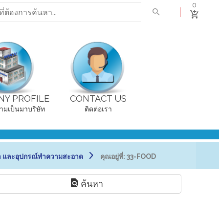
0
Y PROFILE
CONTACT US
ามเป็นมาบริษัท
ติดต่อเรา
า และอุปกรณ์ทำความสะอาด
คุณอยู่ที่:
33-FOOD
ค้นหา