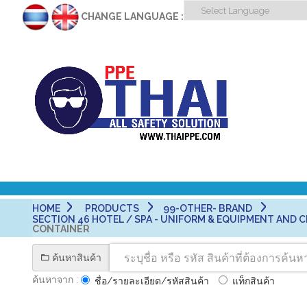
CHANGE LANGUAGE :
HOME
PRODUCTS
99-OTHER- BRAND
SECTION 46 HOTEL / SPA - UNIFORM & EQUIPMENT AND CLE
CONTAINER
ค้นหาสินค้า
ค้นหาจาก :
ชื่อ/รายละเอียด/รหัสสินค้า
แท็กสินค้า