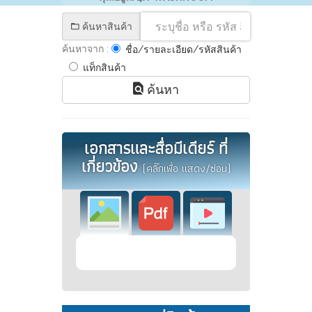
ค้นหาสินค้า
ค้นหาจาก :
ชื่อ/รายละเอียด/รหัสสินค้า
แท็กสินค้า
ค้นหา
เอกสารและสื่อมีเดียร์ ที่
เกี่ยวข้อง
(คลิ๊กเพื่อ แสดง/ซ่อน)