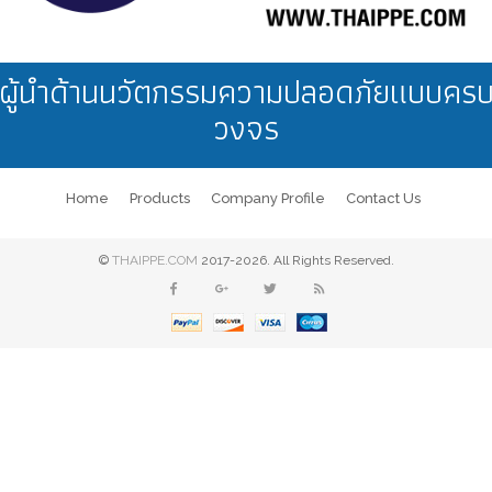
ผู้นำด้านนวัตกรรมความปลอดภัยแบบคร
วงจร
Home
Products
Company Profile
Contact Us
©
THAIPPE.COM
2017-2026. All Rights Reserved.