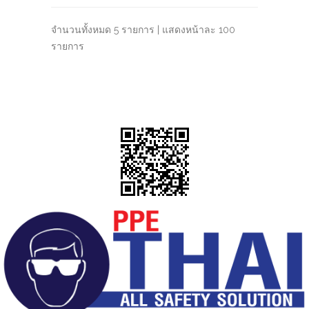
จำนวนทั้งหมด 5 รายการ | แสดงหน้าละ 100
รายการ