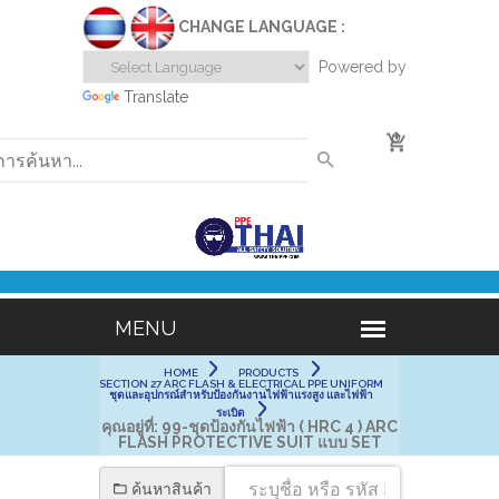
CHANGE LANGUAGE :
Powered by
Translate
0
HOME
PRODUCTS
SECTION 27 ARC FLASH & ELECTRICAL PPE UNIFORM
ชุดและอุปกรณ์สำหรับป้องกันงานไฟฟ้าแรงสูง และไฟฟ้า
ระเบิด
คุณอยู่ที่:
99-ชุดป้องกันไฟฟ้า ( HRC 4 ) ARC
FLASH PROTECTIVE SUIT แบบ SET
ค้นหาสินค้า