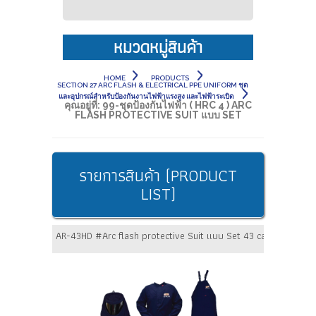
หมวดหมู่สินค้า
HOME
PRODUCTS
SECTION 27 ARC FLASH & ELECTRICAL PPE UNIFORM ชุด
และอุปกรณ์สำหรับป้องกันงานไฟฟ้าแรงสูง และไฟฟ้าระเบิด
คุณอยู่ที่:
99-ชุดป้องกันไฟฟ้า ( HRC 4 ) ARC
FLASH PROTECTIVE SUIT แบบ SET
รายการสินค้า (PRODUCT
LIST)
AR-43HD #Arc flash protective Suit แบบ Set 43 cal/cm2 [แบบ