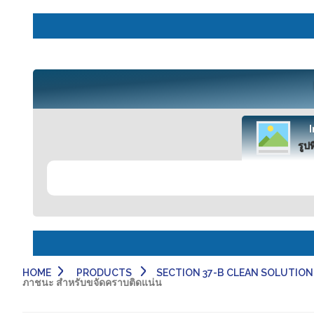
รูปท
HOME
PRODUCTS
SECTION 37-B CLEAN SOLUTION-
ภาชนะ สำหรับขจัดคราบติดแน่น