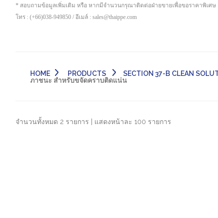
* สอบถามข้อมูลเพิ่มเติม หรือ หากมีจำนวนกรุณาติดต่อฝ่ายขายเพื่อขอราคาพิเศษ
โทร : (+66)038-949850 / อีเมล์ : sales@thaippe.com
HOME
PRODUCTS
SECTION 37-B CLEAN SOLUT
ภาชนะ สำหรับขจัดคราบติดแน่น
จำนวนทั้งหมด 2 รายการ | แสดงหน้าละ 100 รายการ