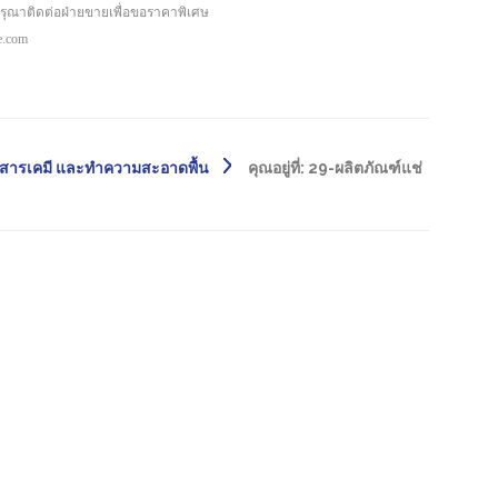
กรุณาติดต่อฝ่ายขายเพื่อขอราคาพิเศษ
pe.com
ดสารเคมี และทำความสะอาดพื้น
คุณอยู่ที่:
29-ผลิตภัณฑ์แช่