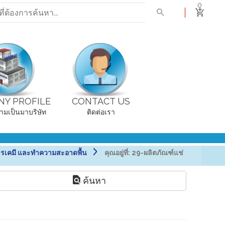
0
Y PROFILE
CONTACT US
ามเป็นมาบริษัท
ติดต่อเรา
รเคมี และทำความสะอาดพื้น
คุณอยู่ที่:
29-ผลิตภัณฑ์แช่
ค้นหา