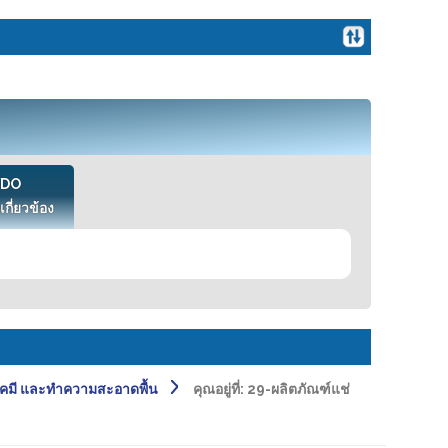
VDO
เกี่ยวข้อง
คมี และทำความสะอาดพื้น
คุณอยู่ที่:
29-ผลิตภัณฑ์แช่