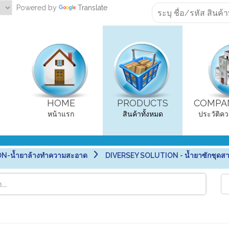
Powered by
Translate
HOME
PRODUCTS
COMPAN
หน้าแรก
สินค้าทั้งหมด
ประวัติคว
N-น้ำยาล้างทำความสะอาด
DIVERSEY SOLUTION - น้ำยาซักชุดสา