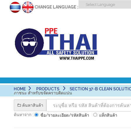
CHANGE LANGUAGE :
HOME
PRODUCTS
SECTION 37-B CLEAN SOLUTIO
ภาชนะ สำหรับขจัดคราบติดแน่น
ค้นหาสินค้า
ค้นหาจาก :
ชื่อ/รายละเอียด/รหัสสินค้า
แท็กสินค้า