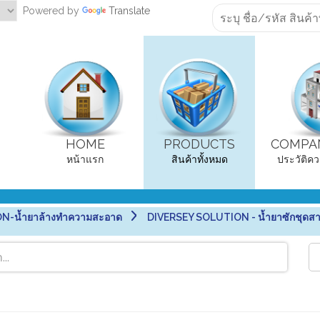
Powered by
Translate
HOME
PRODUCTS
COMPAN
หน้าแรก
สินค้าทั้งหมด
ประวัติคว
N-น้ำยาล้างทำความสะอาด
DIVERSEY SOLUTION - น้ำยาซักชุดสา