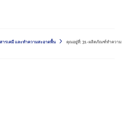
ดสารเคมี และทำความสะอาดพื้น
คุณอยู่ที่:
31-ผลิตภัณฑ์ทำความ