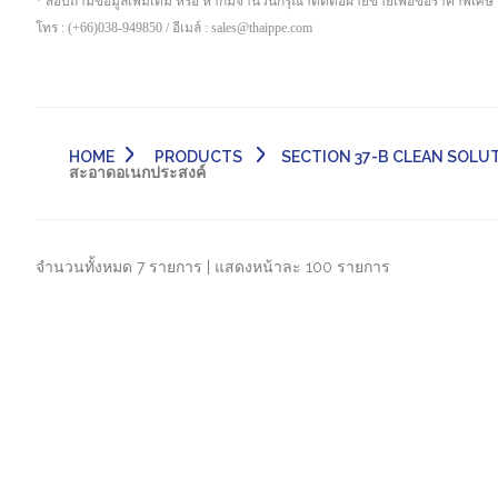
* สอบถามข้อมูลเพิ่มเติม หรือ หากมีจำนวนกรุณาติดต่อฝ่ายขายเพื่อขอราคาพิเศษ
โทร : (+66)038-949850 / อีเมล์ : sales@thaippe.com
HOME
PRODUCTS
SECTION 37-B CLEAN SOLUT
สะอาดอเนกประสงค์
จำนวนทั้งหมด 7 รายการ | แสดงหน้าละ 100 รายการ