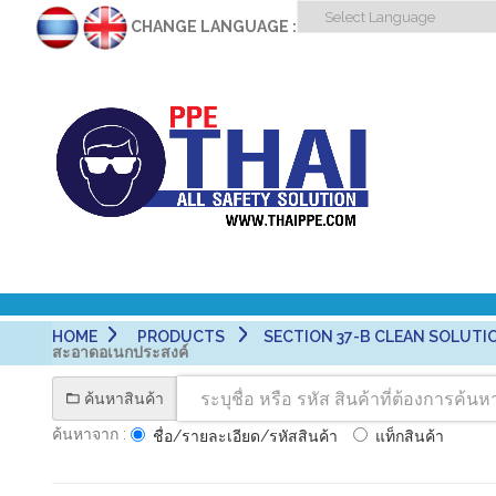
CHANGE LANGUAGE :
HOME
PRODUCTS
SECTION 37-B CLEAN SOLUTIO
สะอาดอเนกประสงค์
ค้นหาสินค้า
ค้นหาจาก :
ชื่อ/รายละเอียด/รหัสสินค้า
แท็กสินค้า