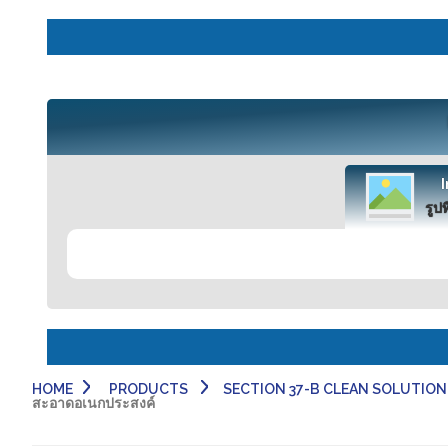
รูปท
HOME
PRODUCTS
SECTION 37-B CLEAN SOLUTION-
สะอาดอเนกประสงค์