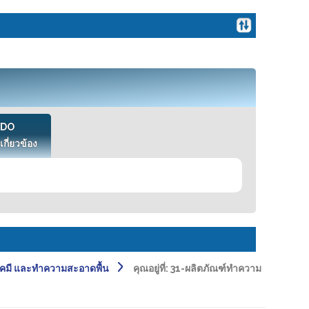
VDO
เกี่ยวข้อง
คมี และทำความสะอาดพื้น
คุณอยู่ที่:
31-ผลิตภัณฑ์ทำความ