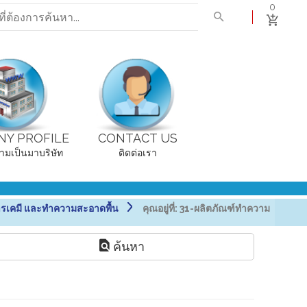
0
Y PROFILE
CONTACT US
ามเป็นมาบริษัท
ติดต่อเรา
รเคมี และทำความสะอาดพื้น
คุณอยู่ที่:
31-ผลิตภัณฑ์ทำความ
ค้นหา