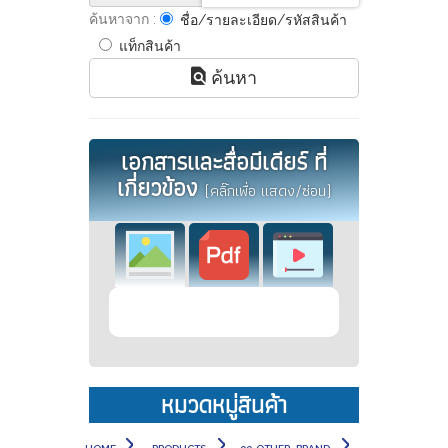
ค้นหาจาก :
ชื่อ/รายละเอียด/รหัสสินค้า
แท็กสินค้า
ค้นหา
เอกสารและสื่อมีเดียร์ ที่
เกี่ยวข้อง
(คลิ๊กเพื่อ แสดง/ซ่อน)
หมวดหมู่สินค้า