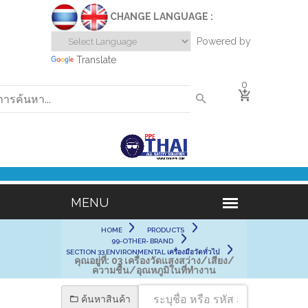
CHANGE LANGUAGE :
Powered by
Translate
0
HOME
PRODUCTS
99-OTHER- BRAND
SECTION 33 ENVIRONMENTAL เครื่องมือวัดทั่วไป
คุณอยู่ที่:
03 เครื่องวัดแสงสว่าง/เสียง/
ความชื้น/อุณหภูมิในที่ทำงาน
ค้นหาสินค้า