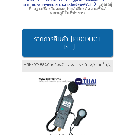
HOME
PRODUCTS
99-OTHER- BRAND
คุณอยู่
SECTION 33 ENVIRONMENTAL เครื่องมือวัดทั่วไป
ที่:
03 เครื่องวัดแสงสว่าง/เสียง/ความชื้น/
อุณหภูมิในที่ทำงาน
รายการสินค้า (PRODUCT
LIST)
HGM-DT-8820 เครื่องวัดแสงสว่าง/เสียง/ความชื้น/อุณหภูมิ BEST