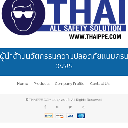
ผู้นำด้านนวัตกรรมความปลอดภัยแบบคร
วงจร
Home
Products
Company Profile
Contact Us
©
THAIPPE.COM
2017-2026. All Rights Reserved.