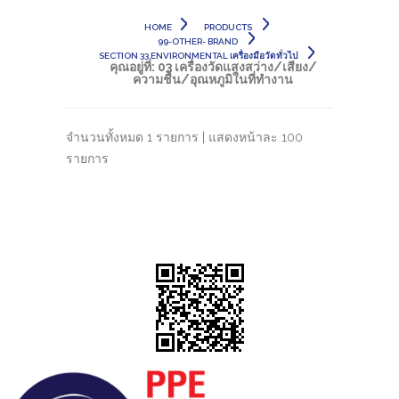
HOME
PRODUCTS
99-OTHER- BRAND
SECTION 33 ENVIRONMENTAL เครื่องมือวัดทั่วไป
คุณอยู่ที่:
03 เครื่องวัดแสงสว่าง/เสียง/
ความชื้น/อุณหภูมิในที่ทำงาน
จำนวนทั้งหมด 1 รายการ | แสดงหน้าละ 100
รายการ