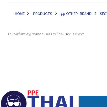
HOME
PRODUCTS
99-OTHER- BRAND
SEC
จำนวนทั้งหมด 5 รายการ | แสดงหน้าละ 100 รายการ