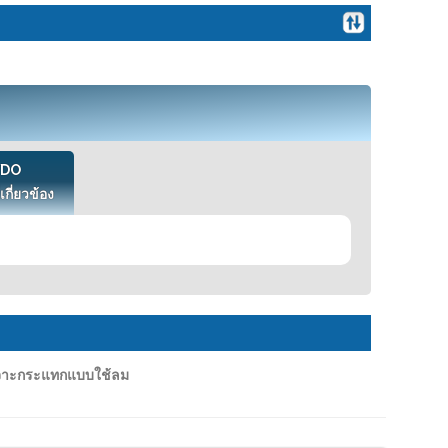
VDO
เกี่ยวข้อง
จาะกระแทกแบบใช้ลม