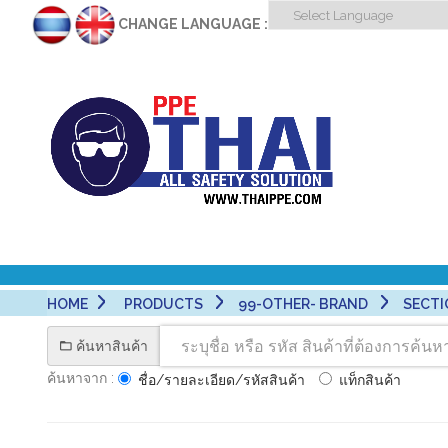
CHANGE LANGUAGE :
HOME
PRODUCTS
99-OTHER- BRAND
SECTI
ค้นหาสินค้า
ค้นหาจาก :
ชื่อ/รายละเอียด/รหัสสินค้า
แท็กสินค้า