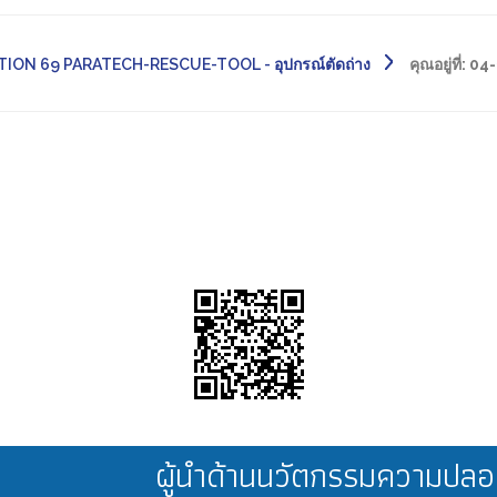
TION 69 PARATECH-RESCUE-TOOL - อุปกรณ์ตัดถ่าง
คุณอยู่ที่:
04-
ผู้นำด้านนวัตกรรมความป