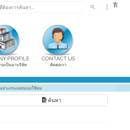
0
Y PROFILE
CONTACT US
ามเป็นมาบริษัท
ติดต่อเรา
ดเจาะกระแทกแบบใช้ลม
ค้นหา