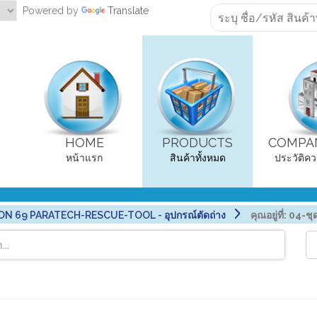
Powered by
Translate
HOME
PRODUCTS
COMPAN
หน้าแรก
สินค้าทั้งหมด
ประวัติคว
ON 69 PARATECH-RESCUE-TOOL - อุปกรณ์ตัดถ่าง
คุณอยู่ที่:
04-ชุ