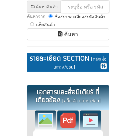
ค้นหาสินค้า
ค้นหาจาก :
ชื่อ/รายละเอียด/รหัสสินค้า
แท็กสินค้า
ค้นหา
รายละเอียด SECTION
(คลิ๊กเพื่อ
แสดง/ซ่อน)
เอกสารและสื่อมีเดียร์ ที่
เกี่ยวข้อง
(คลิ๊กเพื่อ แสดง/ซ่อน)