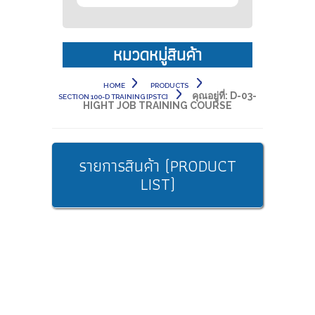
หมวดหมู่สินค้า
HOME
PRODUCTS
คุณอยู่ที่:
D-03-
SECTION 100-D TRAINING [PSTC]
HIGHT JOB TRAINING COURSE
รายการสินค้า (PRODUCT
LIST)