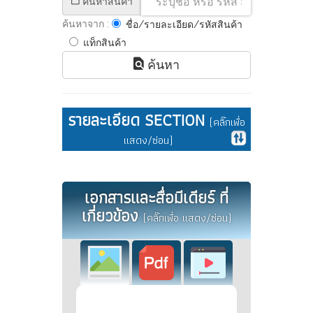
ค้นหาสินค้า
ค้นหาจาก :
ชื่อ/รายละเอียด/รหัสสินค้า
แท็กสินค้า
ค้นหา
รายละเอียด SECTION
(คลิ๊กเพื่อ
แสดง/ซ่อน)
เอกสารและสื่อมีเดียร์ ที่
เกี่ยวข้อง
(คลิ๊กเพื่อ แสดง/ซ่อน)