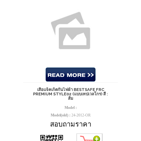
เสื้อแจ็คเก็ตกันไฟผ้า BESTSAFE FRC
PREMIUM STYLE02 (แบบเทปเวลโกร) สี :
ส้ม
Model :
Model(old) :
24-2012-OR
สอบถามราคา