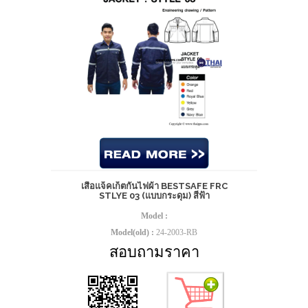
เสื้อแจ็คเก็ตกันไฟผ้า BESTSAFE FRC
STLYE 03 (แบบกระดุม) สีฟ้า
Model :
Model(old) :
24-2003-RB
สอบถามราคา