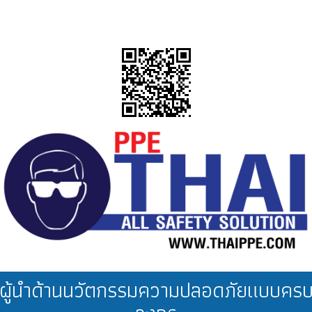
ผู้นำด้านนวัตกรรมความปลอดภัยแบบคร