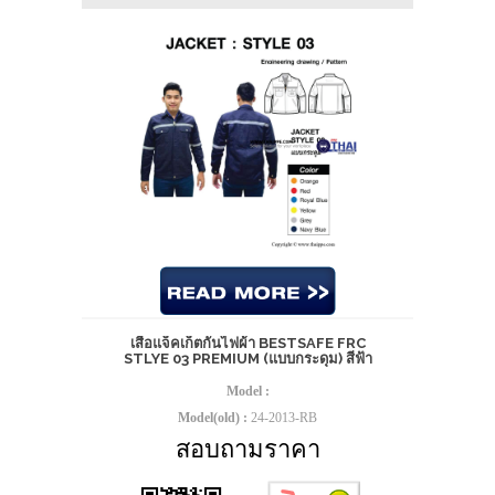
เสื้อแจ็คเก็ตกันไฟผ้า BESTSAFE FRC
STLYE 03 PREMIUM (แบบกระดุม) สีฟ้า
Model :
Model(old) :
24-2013-RB
สอบถามราคา