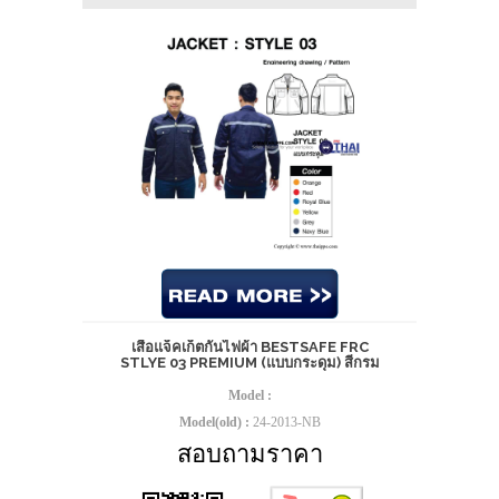
เสื้อแจ็คเก็ตกันไฟผ้า BESTSAFE FRC
STLYE 03 PREMIUM (แบบกระดุม) สีกรม
Model :
Model(old) :
24-2013-NB
สอบถามราคา