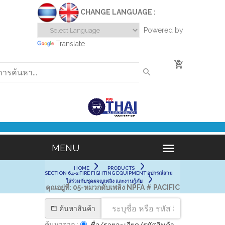
CHANGE LANGUAGE :
Powered by
Translate
0
HOME
PRODUCTS
SECTION 64-2 FIRE FIGHTING EQUIPMENT อุปกรณ์สวม
ใส่ร่วมกับชุดผจญเพลิง และงานกู้ภัย
คุณอยู่ที่:
05-หมวกดับเพลิง NPFA # PACIFIC
ค้นหาสินค้า
ค้นหาจาก :