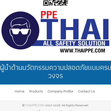
ผู้นำด้านนวัตกรรมความปลอดภัยแบบคร
วงจร
Home
Products
Company Profile
Contact Us
©
THAIPPE.COM
2017-2026. All Rights Reserved.