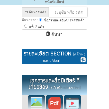
หนีครั้งเดียว]
ค้นหาสินค้า
ค้นหาจาก :
ชื่อ/รายละเอียด/รหัสสินค้า
แท็กสินค้า
ค้นหา
รายละเอียด SECTION
(คลิ๊กเพื่อ
แสดง/ซ่อน)
เอกสารและสื่อมีเดียร์ ที่
เกี่ยวข้อง
(คลิ๊กเพื่อ แสดง/ซ่อน)