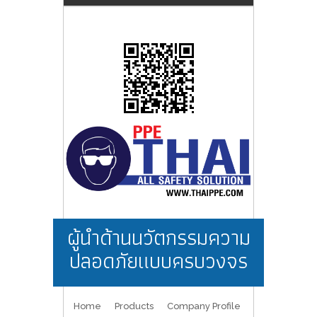
ผู้นำด้านนวัตกรรมความ
ปลอดภัยแบบครบวงจร
Home
Products
Company Profile