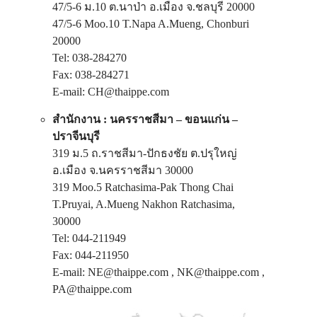
47/5-6 ม.10 ต.นาป่า อ.เมือง จ.ชลบุรี 20000
47/5-6 Moo.10 T.Napa A.Mueng, Chonburi
20000
Tel: 038-284270
Fax: 038-284271
E-mail: CH@thaippe.com
สำนักงาน : นครราชสีมา – ขอนแก่น –
ปราจีนบุรี
319 ม.5 ถ.ราชสีมา-ปักธงชัย ต.ปรุใหญ่
อ.เมือง จ.นครราชสีมา 30000
319 Moo.5 Ratchasima-Pak Thong Chai
T.Pruyai, A.Mueng Nakhon Ratchasima,
30000
Tel: 044-211949
Fax: 044-211950
E-mail: NE@thaippe.com , NK@thaippe.com ,
PA@thaippe.com