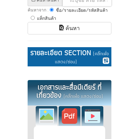
ค้นหาสินค้า
ค้นหาจาก :
ชื่อ/รายละเอียด/รหัสสินค้า
แท็กสินค้า
ค้นหา
รายละเอียด SECTION
(คลิ๊กเพื่อ
แสดง/ซ่อน)
เอกสารและสื่อมีเดียร์ ที่
เกี่ยวข้อง
(คลิ๊กเพื่อ แสดง/ซ่อน)