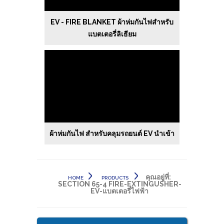
EV - FIRE BLANKET ผ้าห่มกันไฟสำหรับ
แบตเตอรี่ลิเธียม
ผ้าห่มกันไฟ สำหรับคลุมรถยนต์ EV นำเข้า
คุณอยู่ที่:
HOME
PRODUCTS
SECTION 65-4 FIRE-EXTINGUSHER-
EV-แบตเตอรี่ไฟฟ้า