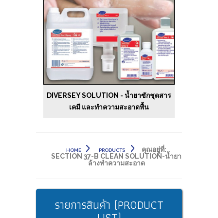
DIVERSEY SOLUTION - น้ำยาซักชุดสาร
เคมี และทำความสะอาดพื้น
คุณอยู่ที่:
HOME
PRODUCTS
SECTION 37-B CLEAN SOLUTION-น้ำยา
ล้างทำความสะอาด
รายการสินค้า (PRODUCT
LIST)