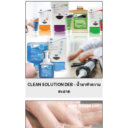
CLEAN SOLUTION DEB - น้ำยาทำความ
สะอาด