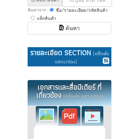
ค้นหาสินค้า
ค้นหาจาก :
ชื่อ/รายละเอียด/รหัสสินค้า
แท็กสินค้า
ค้นหา
รายละเอียด SECTION
(คลิ๊กเพื่อ
แสดง/ซ่อน)
เอกสารและสื่อมีเดียร์ ที่
เกี่ยวข้อง
(คลิ๊กเพื่อ แสดง/ซ่อน)