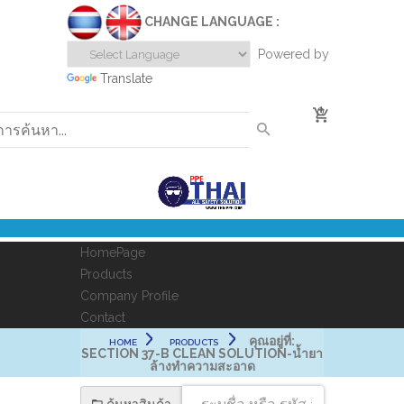
CHANGE LANGUAGE :
Powered by
Translate
0
HomePage
Products
Company Profile
Contact
คุณอยู่ที่:
HOME
PRODUCTS
SECTION 37-B CLEAN SOLUTION-น้ำยา
ล้างทำความสะอาด