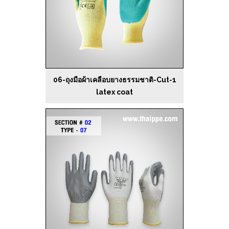
06-ถุงมือผ้าเคลือบยางธรรมชาติ-Cut-1
latex coat