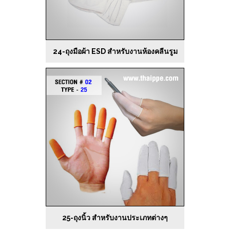
24-ถุงมือผ้า ESD สำหรับงานห้องคลีนรูม
25-ถุงนิ้ว สำหรับงานประเภทต่างๆ