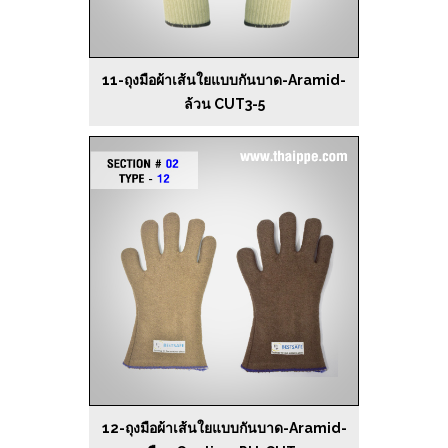
11-ถุงมือผ้าเส้นใยแบบกันบาด-Aramid-
ล้วน CUT3-5
12-ถุงมือผ้าเส้นใยแบบกันบาด-Aramid-