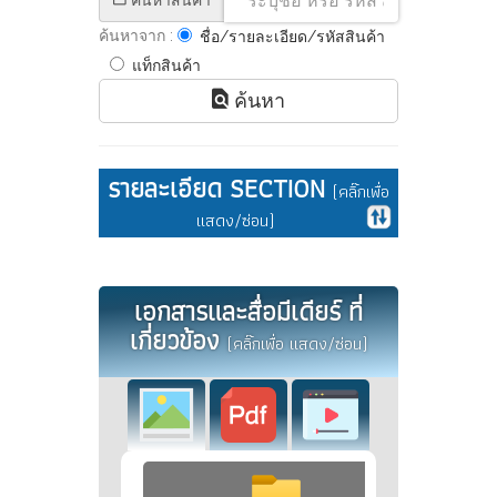
ค้นหาสินค้า
ค้นหาจาก :
ชื่อ/รายละเอียด/รหัสสินค้า
แท็กสินค้า
ค้นหา
รายละเอียด SECTION
(คลิ๊กเพื่อ
แสดง/ซ่อน)
เอกสารและสื่อมีเดียร์ ที่
เกี่ยวข้อง
(คลิ๊กเพื่อ แสดง/ซ่อน)