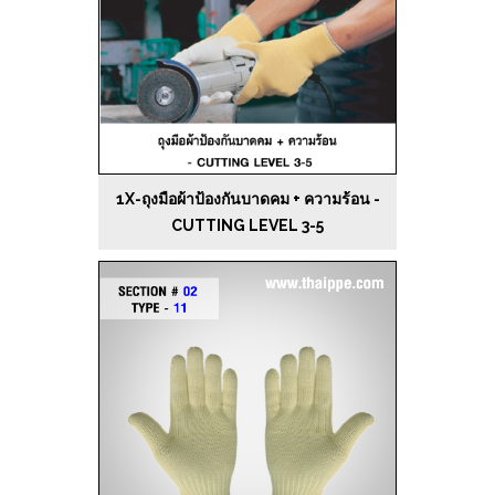
1X-ถุงมือผ้าป้องกันบาดคม + ความร้อน -
CUTTING LEVEL 3-5