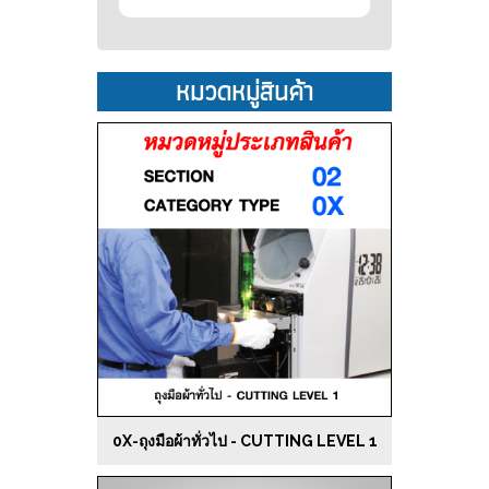
หมวดหมู่สินค้า
0X-ถุงมือผ้าทั่วไป - CUTTING LEVEL 1