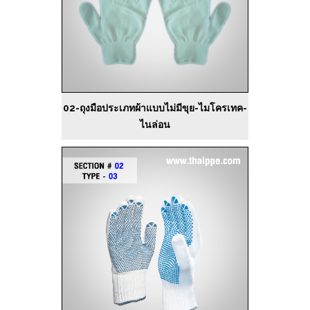
02-ถุงมือประเภทผ้าแบบไม่มีขุย-ไมโครเทค-
ไนล่อน