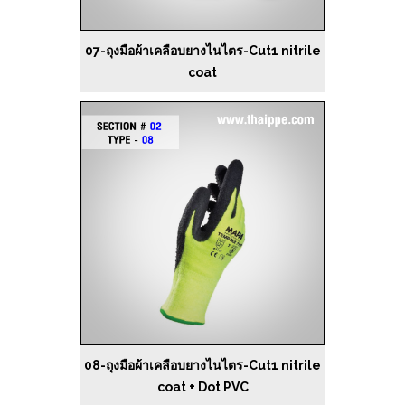
07-ถุงมือผ้าเคลือบยางไนไตร-Cut1 nitrile
coat
08-ถุงมือผ้าเคลือบยางไนไตร-Cut1 nitrile
coat + Dot PVC