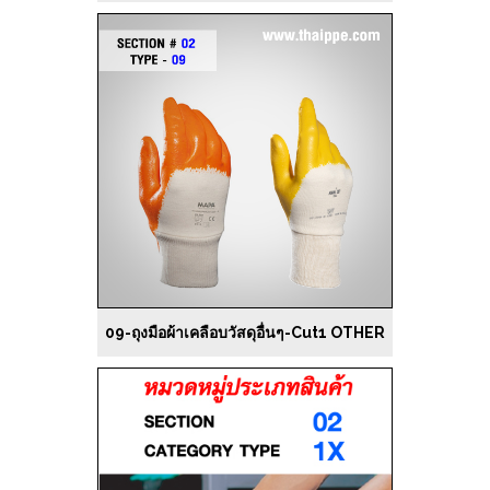
09-ถุงมือผ้าเคลือบวัสดุอื่นๆ-Cut1 OTHER