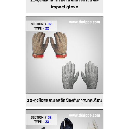
impact glove
22-ถุงมือสแตนเลสถัก ป้องกันการบาดเฉือน