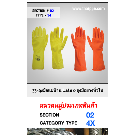
33-ถุงมือแม่บ้าน Latex-ถุงมือยางทั่วไป