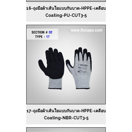
16-ถุงมือผ้าเส้นใยแบบกันบาด-HPPE-เคลือบ
Coating-PU-CUT3-5
17-ถุงมือผ้าเส้นใยแบบกันบาด-HPPE-เคลือบ
Coating-NBR-CUT3-5