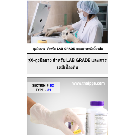
3X-ถุงมือยาง สำหรับ LAB GRADE และสาร
เคมีเบื้องต้น