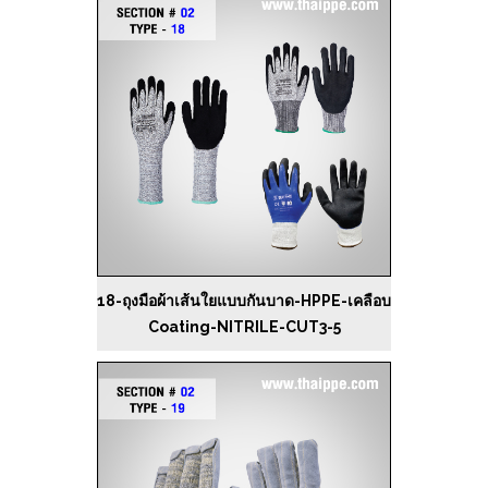
18-ถุงมือผ้าเส้นใยแบบกันบาด-HPPE-เคลือบ
Coating-NITRILE-CUT3-5