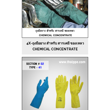
4X-ถุงมือยาง สำหรับ สารเคมี ของเหลว
CHEMICAL CONCENTRATE