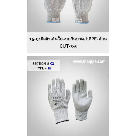
15-ถุงมือผ้าเส้นใยแบบกันบาด-HPPE-ล้วน
CUT-3-5