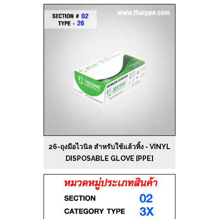
26-ถุงมือไวนิล สำหรับใช้แล้วทิ้ง - VINYL
DISPOSABLE GLOVE [PPE]