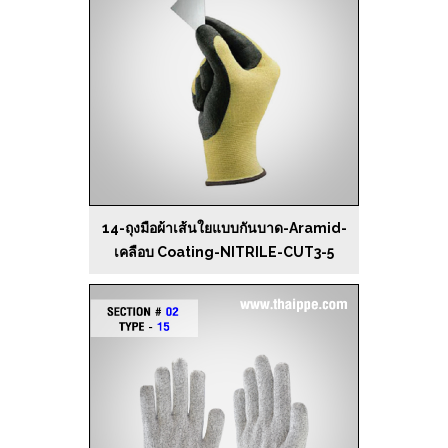
14-ถุงมือผ้าเส้นใยแบบกันบาด-Aramid-
เคลือบ Coating-NITRILE-CUT3-5