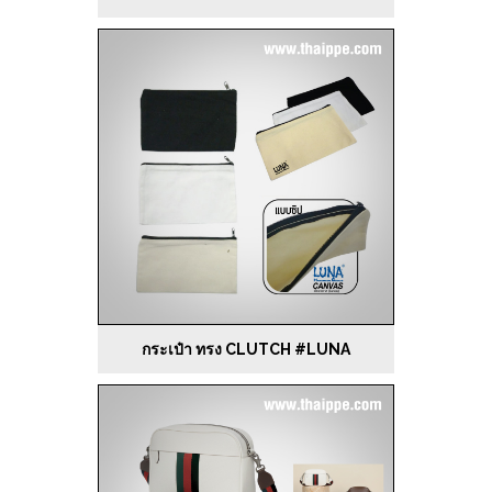
กระเป๋า ทรง CLUTCH #LUNA