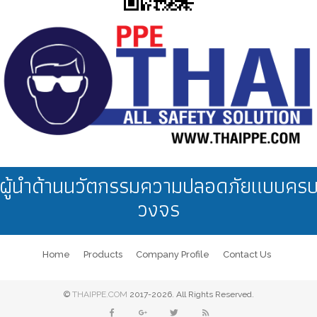
ผู้นำด้านนวัตกรรมความปลอดภัยแบบคร
วงจร
Home
Products
Company Profile
Contact Us
©
THAIPPE.COM
2017-2026. All Rights Reserved.