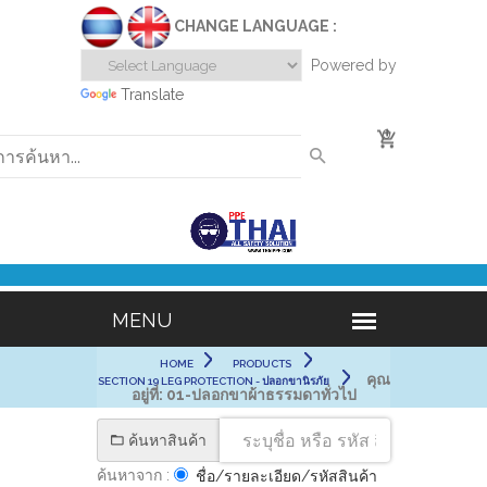
CHANGE LANGUAGE :
Powered by
Translate
0
HOME
PRODUCTS
คุณ
SECTION 19 LEG PROTECTION - ปลอกขานิรภัย
อยู่ที่:
01-ปลอกขาผ้าธรรมดาทั่วไป
ค้นหาสินค้า
ค้นหาจาก :
ชื่อ/รายละเอียด/รหัสสินค้า