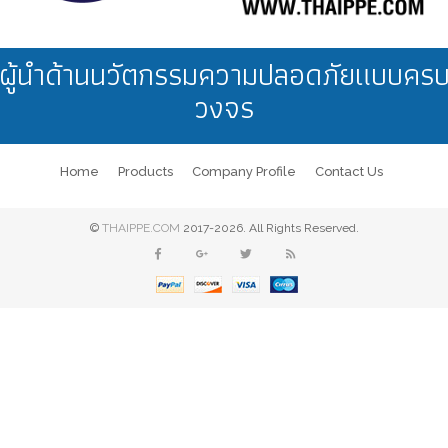
ผู้นำด้านนวัตกรรมความปลอดภัยแบบคร
วงจร
Home
Products
Company Profile
Contact Us
©
THAIPPE.COM
2017-2026. All Rights Reserved.