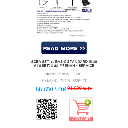
SCBA SET 1 : BASIC STANDARD (แบบ
ครบ SET) ยี่ห้อ #FENAN + SERVICE
Model :
15-1001-SERVICE
Model(old) :
72-5201-SERVICE
91,800 บาท
88,650 บาท