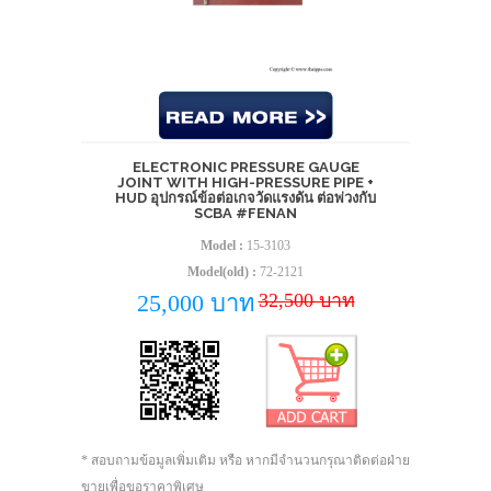
ELECTRONIC PRESSURE GAUGE
JOINT WITH HIGH-PRESSURE PIPE +
HUD อุปกรณ์ข้อต่อเกจวัดแรงดัน ต่อพ่วงกับ
SCBA #FENAN
Model :
15-3103
Model(old) :
72-2121
32,500 บาท
25,000 บาท
* สอบถามข้อมูลเพิ่มเติม หรือ หากมีจำนวนกรุณาติดต่อฝ่าย
ขายเพื่อขอราคาพิเศษ