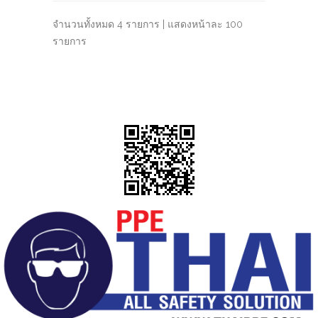
จำนวนทั้งหมด 4 รายการ | แสดงหน้าละ 100
รายการ