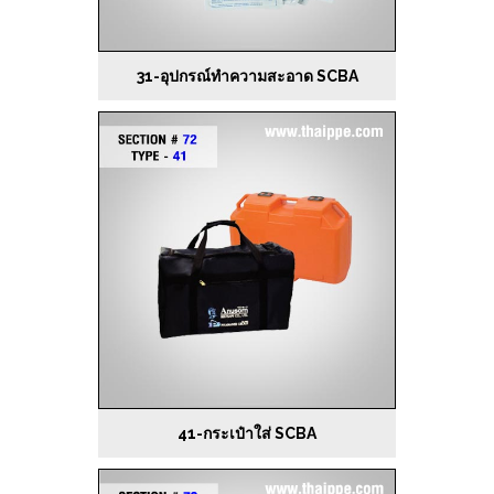
31-อุปกรณ์ทำความสะอาด SCBA
41-กระเป๋าใส่ SCBA