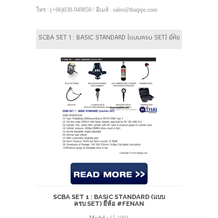
โทร : (+66)038-949850 / อีเมล์ : sales@thaippe.com
SCBA SET 1 : BASIC STANDARD (แบบครบ SET) ยี่ห้อ #FENAN
SCBA SET 1 : BASIC STANDARD (แบบ
ครบ SET) ยี่ห้อ #FENAN