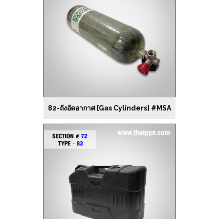
82-ถังอัดอากาศ [Gas Cylinders] #MSA