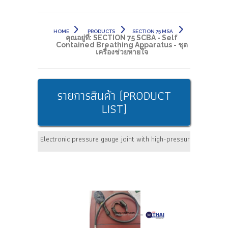
HOME
PRODUCTS
SECTION 75 MSA
คุณอยู่ที่:
SECTION 75 SCBA - Self
Contained Breathing Apparatus - ชุด
เครื่องช่วยหายใจ
รายการสินค้า (PRODUCT
LIST)
Electronic pressure gauge joint with high-pressure pipe + HU