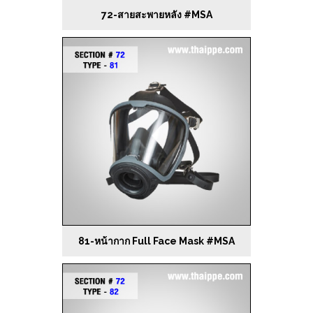
72-สายสะพายหลัง #MSA
81-หน้ากาก Full Face Mask #MSA