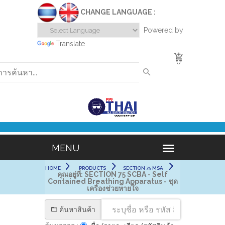
CHANGE LANGUAGE :
Powered by
Translate
0
HOME
PRODUCTS
SECTION 75 MSA
คุณอยู่ที่:
SECTION 75 SCBA - Self
Contained Breathing Apparatus - ชุด
เครื่องช่วยหายใจ
ค้นหาสินค้า