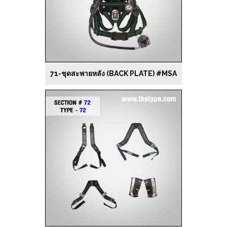
71-ชุดสะพายหลัง (BACK PLATE) #MSA