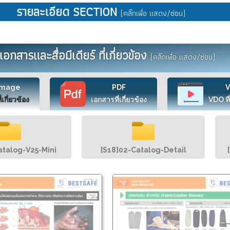
รายละเอียด SECTION
(คลิ๊กเพื่อ แสดง/ซ่อน)
เอกสารและสื่อมีเดียร์ ที่เกี่ยวข้อง
(คลิ๊กเพื่อ แสดง/ซ่อน)
Image
PDF
ี่เกี่ยวข้อง
เอกสารที่เกี่ยวข้อง
VDO ที่
atalog-V25-Mini
[S18]02-Catalog-Detail