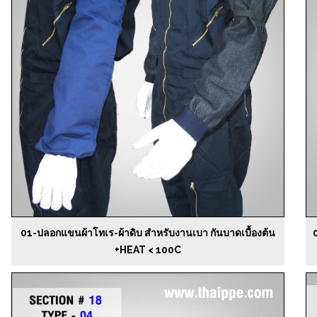
01-ปลอกแขนผ้าโทเร-ผ้าดิบ สำหรับงานเบา กันบาดเบื้องต้น
+HEAT < 100C