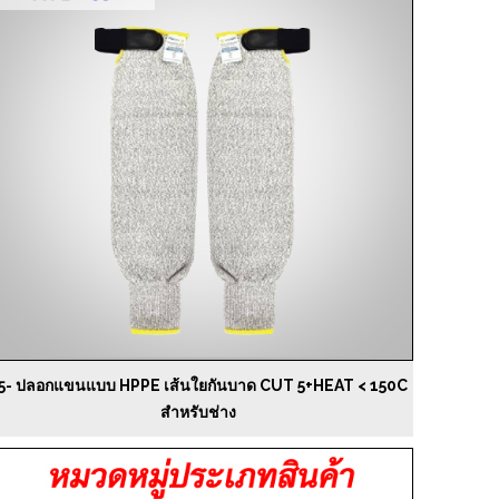
5- ปลอกแขนแบบ HPPE เส้นใยกันบาด CUT 5+HEAT < 150C
สำหรับช่าง