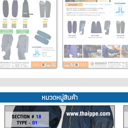
หมวดหมู่สินค้า