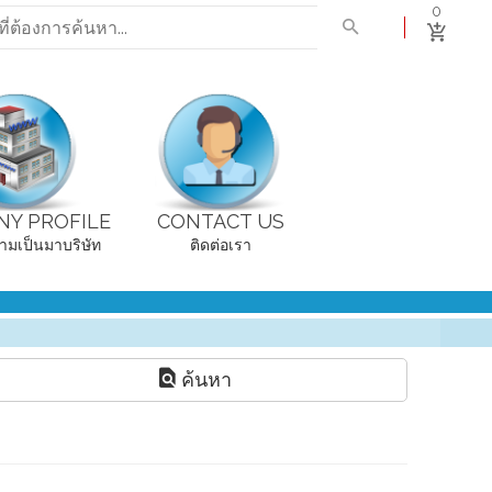
0
Y PROFILE
CONTACT US
ามเป็นมาบริษัท
ติดต่อเรา
ค้นหา