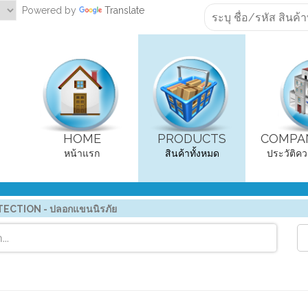
Powered by
Translate
HOME
PRODUCTS
COMPAN
หน้าแรก
สินค้าทั้งหมด
ประวัติคว
ECTION - ปลอกแขนนิรภัย