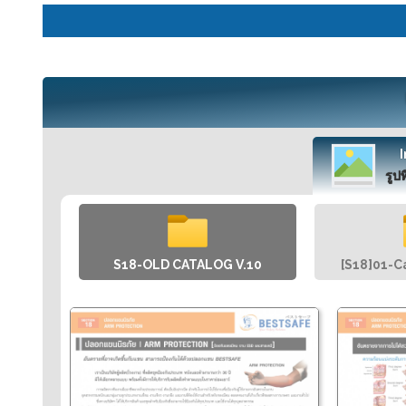
รูปท
S18-OLD CATALOG V.10
[S18]01-C