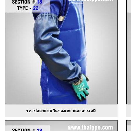
12- ปลอกแขนกันของเหลวและสารเคมี