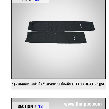
03- ปลอกแขนเส้นใยกันบาดแบบเบื้องต้น CUT 1 +HEAT < 150C