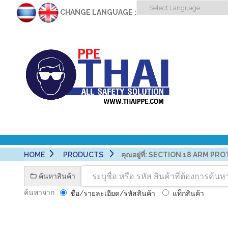
CHANGE LANGUAGE :
HOME
PRODUCTS
คุณอยู่ที่:
SECTION 18 ARM PROT
ค้นหาสินค้า
ค้นหาจาก :
ชื่อ/รายละเอียด/รหัสสินค้า
แท็กสินค้า