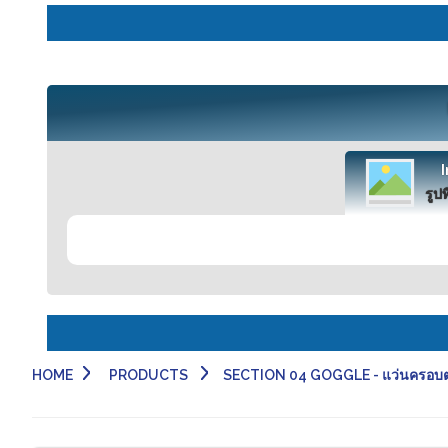
รูปท
HOME
PRODUCTS
SECTION 04 GOGGLE - แว่นครอบต