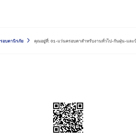
รอบตานิรภัย
คุณอยู่ที่:
01-แว่นครอบตาสำหรับงานทั่วไป-กันฝุ่น-และ