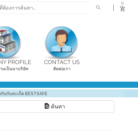
0
Y PROFILE
CONTACT US
ามเป็นมาบริษัท
ติดต่อเรา
องกันกันสะเก็ด BESTSAFE
ค้นหา