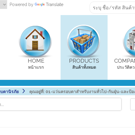
Powered by
Translate
HOME
PRODUCTS
COMPAN
หน้าแรก
สินค้าทั้งหมด
ประวัติคว
บตานิรภัย
คุณอยู่ที่:
01-แว่นครอบตาสำหรับงานทั่วไป-กันฝุ่น-และป้