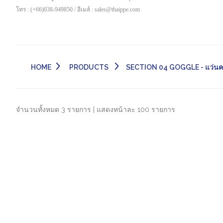
โทร : (+66)038-949850 / อีเมล์ : sales@thaippe.com
HOME
PRODUCTS
SECTION 04 GOGGLE - แว่นค
จำนวนทั้งหมด 3 รายการ | แสดงหน้าละ 100 รายการ