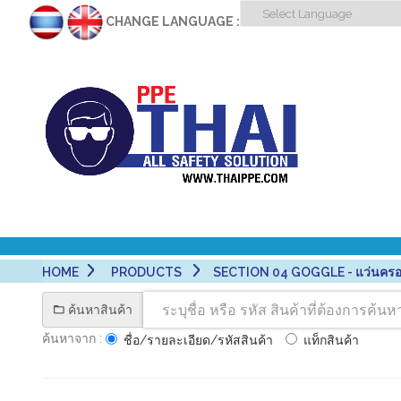
CHANGE LANGUAGE :
HOME
PRODUCTS
SECTION 04 GOGGLE - แว่นครอ
ค้นหาสินค้า
ค้นหาจาก :
ชื่อ/รายละเอียด/รหัสสินค้า
แท็กสินค้า