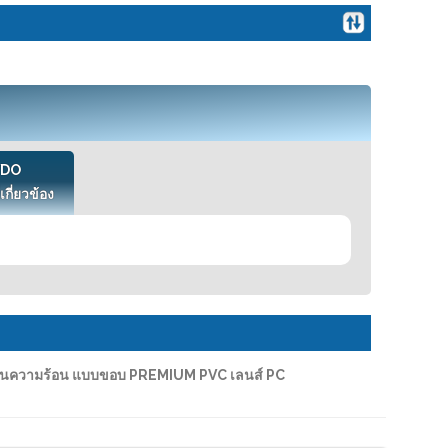
VDO
เกี่ยวข้อง
งานความร้อน แบบขอบ PREMIUM PVC เลนส์ PC