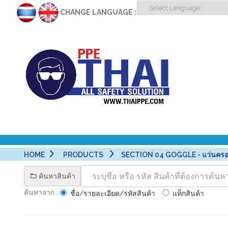
CHANGE LANGUAGE :
HOME
PRODUCTS
SECTION 04 GOGGLE - แว่นครอ
ค้นหาสินค้า
ค้นหาจาก :
ชื่อ/รายละเอียด/รหัสสินค้า
แท็กสินค้า