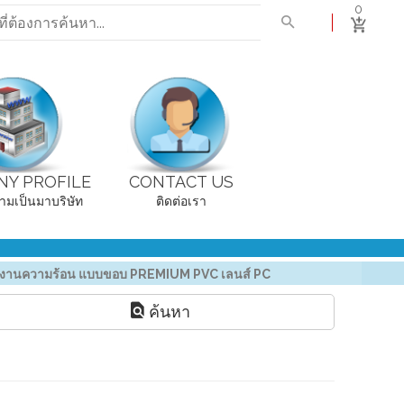
0
Y PROFILE
CONTACT US
ามเป็นมาบริษัท
ติดต่อเรา
ร งานความร้อน แบบขอบ PREMIUM PVC เลนส์ PC
ค้นหา