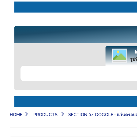
รูปท
HOME
PRODUCTS
SECTION 04 GOGGLE - แว่นครอบต