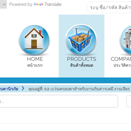
Powered by
Translate
HOME
PRODUCTS
COMPAN
หน้าแรก
สินค้าทั้งหมด
ประวัติคว
บตานิรภัย
คุณอยู่ที่:
02-แว่นครอบตาสำหรับงานกันสารเคมี งานเจีย