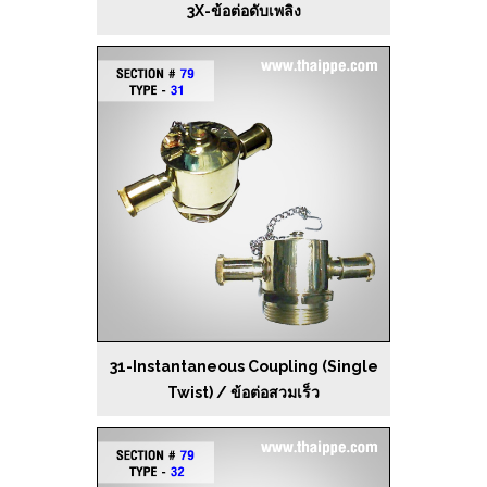
3X-ข้อต่อดับเพลิง
31-Instantaneous Coupling (Single
Twist) / ข้อต่อสวมเร็ว