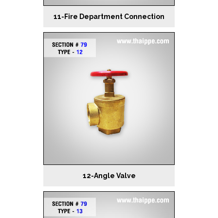
11-Fire Department Connection
12-Angle Valve