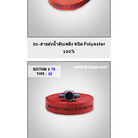
01-สายส่งน้ำดับเพลิง ชนิด Polyester
100%