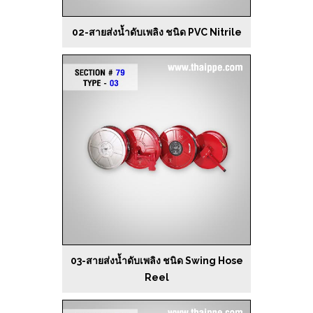
02-สายส่งน้ำดับเพลิง ชนิด PVC Nitrile
03-สายส่งน้ำดับเพลิง ชนิด Swing Hose
Reel