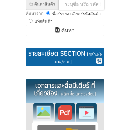
ค้นหาสินค้า
ค้นหาจาก :
ชื่อ/รายละเอียด/รหัสสินค้า
แท็กสินค้า
ค้นหา
รายละเอียด SECTION
(คลิ๊กเพื่อ
แสดง/ซ่อน)
เอกสารและสื่อมีเดียร์ ที่
เกี่ยวข้อง
(คลิ๊กเพื่อ แสดง/ซ่อน)