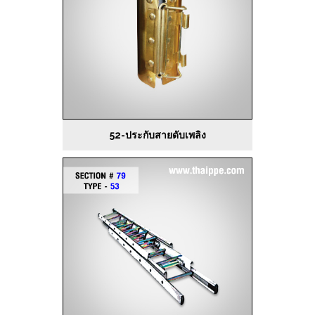
52-ประกับสายดับเพลิง