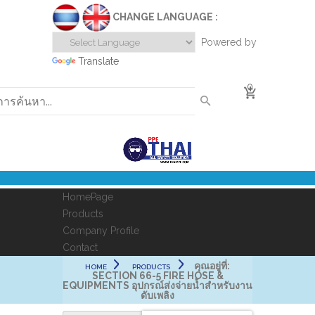
CHANGE LANGUAGE :
Powered by
Translate
0
HomePage
Products
Company Profile
Contact
คุณอยู่ที่:
HOME
PRODUCTS
SECTION 66-5 FIRE HOSE &
EQUIPMENTS อุปกรณ์ส่งจ่ายน้ำสำหรับงาน
ดับเพลิง