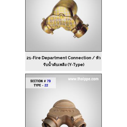
21-Fire Department Connection / หัว
รับน้ำดับเพลิง (Y-Type)