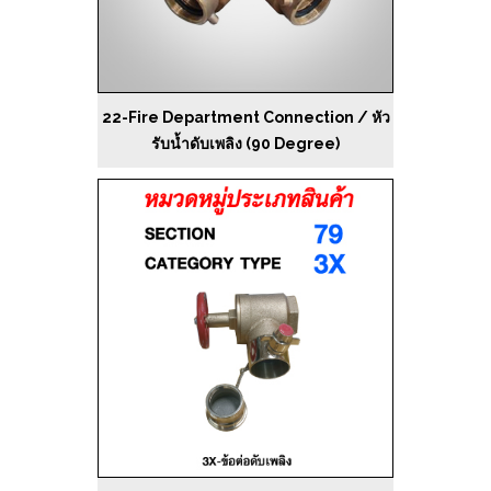
22-Fire Department Connection / หัว
รับน้ำดับเพลิง (90 Degree)