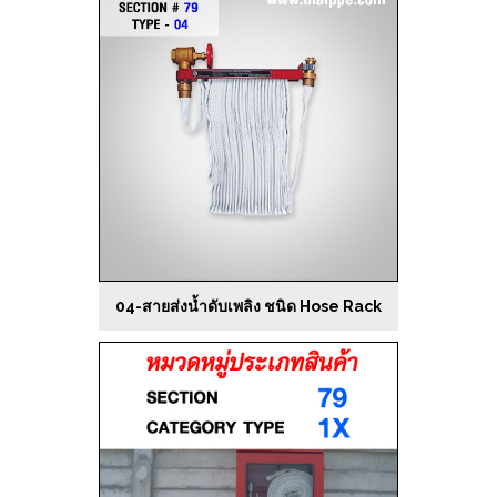
04-สายส่งน้ำดับเพลิง ชนิด Hose Rack