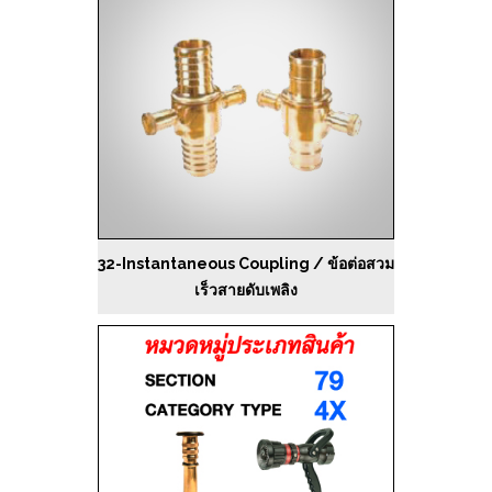
32-Instantaneous Coupling / ข้อต่อสวม
เร็วสายดับเพลิง