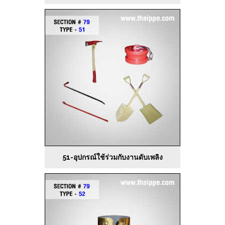
51-อุปกรณ์ใช้ร่วมกับงานดับเพลิง