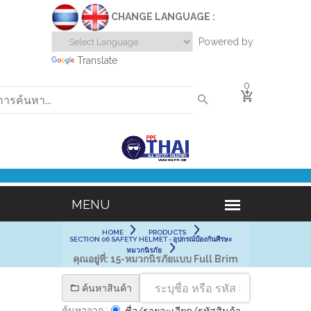
CHANGE LANGUAGE :
Powered by
Translate
0
HOME
PRODUCTS
SECTION 06 SAFETY HELMET - อุปกรณ์ป้องกันศีรษะ
หมวกนิรภัย
คุณอยู่ที่:
15-หมวกนิรภัยแบบ Full Brim
ค้นหาสินค้า
ค้นหาจาก :