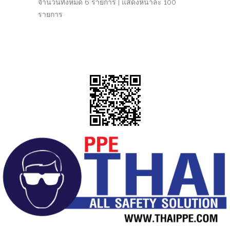
จำนวนทั้งหมด 6 รายการ | แสดงหน้าละ 100
รายการ