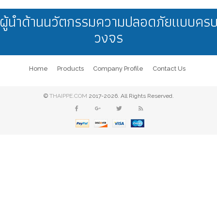
ผู้นำด้านนวัตกรรมความปลอดภัยแบบคร
วงจร
Home
Products
Company Profile
Contact Us
©
THAIPPE.COM
2017-2026. All Rights Reserved.