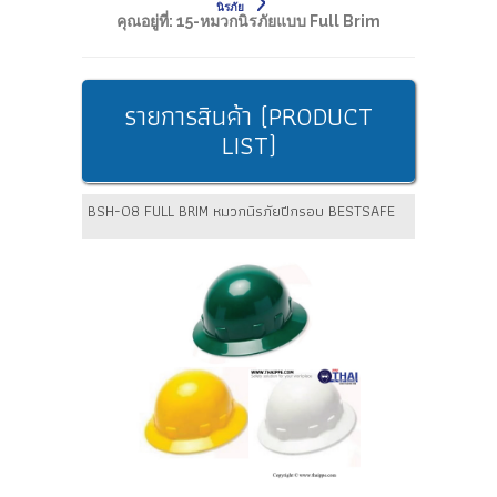
นิรภัย
คุณอยู่ที่:
15-หมวกนิรภัยแบบ Full Brim
รายการสินค้า (PRODUCT
LIST)
BSH-08 FULL BRIM หมวกนิรภัยปีกรอบ BESTSAFE