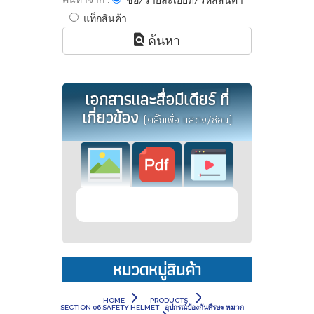
ชื่อ/รายละเอียด/รหัสสินค้า
แท็กสินค้า
ค้นหา
เอกสารและสื่อมีเดียร์ ที่
เกี่ยวข้อง
(คลิ๊กเพื่อ แสดง/ซ่อน)
หมวดหมู่สินค้า
HOME
PRODUCTS
SECTION 06 SAFETY HELMET - อุปกรณ์ป้องกันศีรษะ หมวก