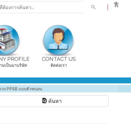
0
Y PROFILE
CONTACT US
ามเป็นมาบริษัท
ติดต่อเรา
วก PPSB แบบตัวหนอน
ค้นหา