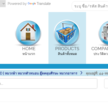
Powered by
Translate
HOME
PRODUCTS
COMPAN
หน้าแรก
สินค้าทั้งหมด
ประวัติคว
| หมวกผ้า หมวกตัวหนอน ฮู๊ดคลุมศีรษะ หมวกอาหาร
คุณอยู่ที่:
44-หม