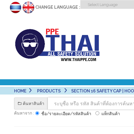
CHANGE LANGUAGE :
HOME
PRODUCTS
SECTION 16 SAFETY CAP | HOOD 
ค้นหาสินค้า
ค้นหาจาก :
ชื่อ/รายละเอียด/รหัสสินค้า
แท็กสินค้า