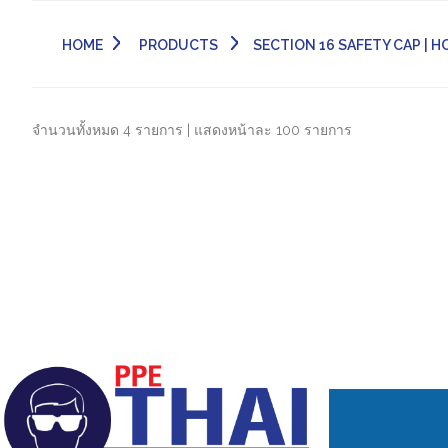
HOME
PRODUCTS
SECTION 16 SAFETY CAP | HOO
จำนวนทั้งหมด 4 รายการ | แสดงหน้าละ 100 รายการ