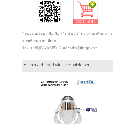
* สอบถามข้อมูลเพิ่มเติม หรือ หากมีจำนวนกรุณาติดต่อฝ่าย
ขายเพื่อขอราคาพิเศษ
โทร : (+66)038-949850 / อีเมล์ : sales@thaippe.com
Aluminized Hood with Faceshield set