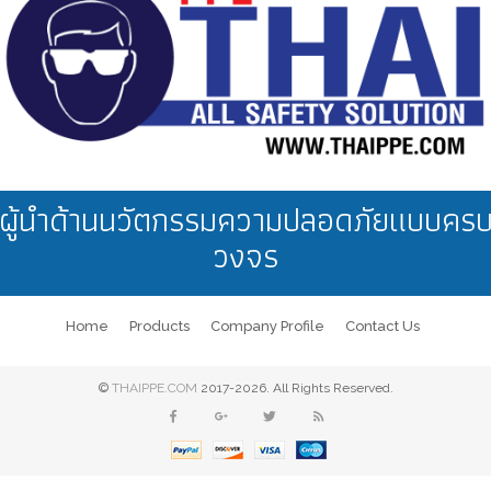
ผู้นำด้านนวัตกรรมความปลอดภัยแบบคร
วงจร
Home
Products
Company Profile
Contact Us
©
THAIPPE.COM
2017-2026. All Rights Reserved.