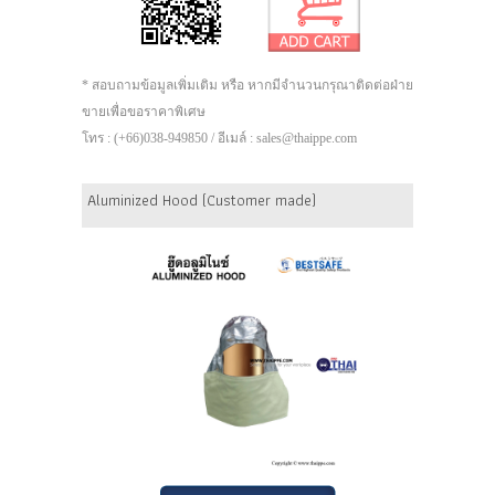
* สอบถามข้อมูลเพิ่มเติม หรือ หากมีจำนวนกรุณาติดต่อฝ่าย
ขายเพื่อขอราคาพิเศษ
โทร : (+66)038-949850 / อีเมล์ : sales@thaippe.com
Aluminized Hood (Customer made)