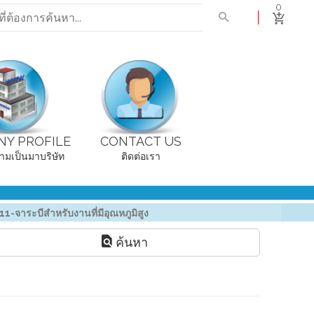
0
Y PROFILE
CONTACT US
ามเป็นมาบริษัท
ติดต่อเรา
11-จาระบีสำหรับงานที่มีอุณหภูมิสูง
ค้นหา