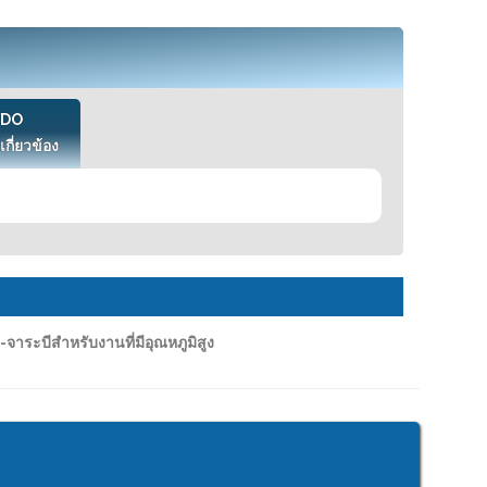
VDO
เกี่ยวข้อง
-จาระบีสำหรับงานที่มีอุณหภูมิสูง