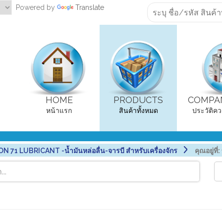
Powered by
Translate
HOME
PRODUCTS
COMPAN
หน้าแรก
สินค้าทั้งหมด
ประวัติคว
N 71 LUBRICANT -น้ำมันหล่อลื่น-จารบี สำหรับเครื่องจักร
คุณอยู่ที่: