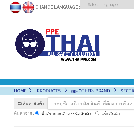
CHANGE LANGUAGE :
HOME
PRODUCTS
99-OTHER- BRAND
SECTIO
ค้นหาสินค้า
ค้นหาจาก :
ชื่อ/รายละเอียด/รหัสสินค้า
แท็กสินค้า