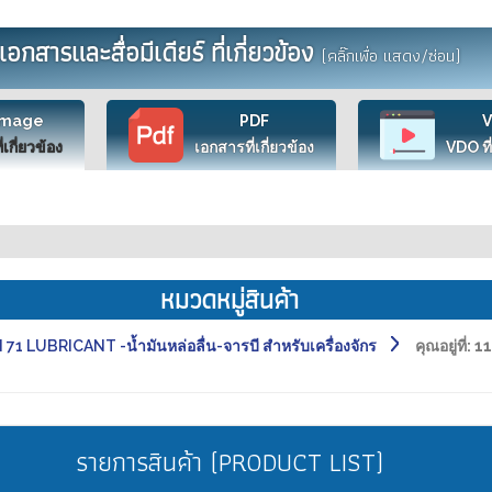
เอกสารและสื่อมีเดียร์ ที่เกี่ยวข้อง
(คลิ๊กเพื่อ แสดง/ซ่อน)
Image
PDF
ี่เกี่ยวข้อง
เอกสารที่เกี่ยวข้อง
VDO ที่
หมวดหมู่สินค้า
71 LUBRICANT -น้ำมันหล่อลื่น-จารบี สำหรับเครื่องจักร
คุณอยู่ที่:
11
รายการสินค้า (PRODUCT LIST)