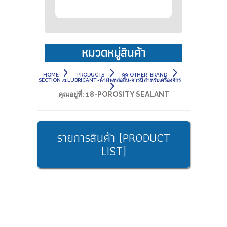
หมวดหมู่สินค้า
HOME
PRODUCTS
99-OTHER- BRAND
SECTION 71 LUBRICANT -น้ำมันหล่อลื่น-จารบี สำหรับเครื่องจักร
คุณอยู่ที่:
18-POROSITY SEALANT
รายการสินค้า (PRODUCT
LIST)