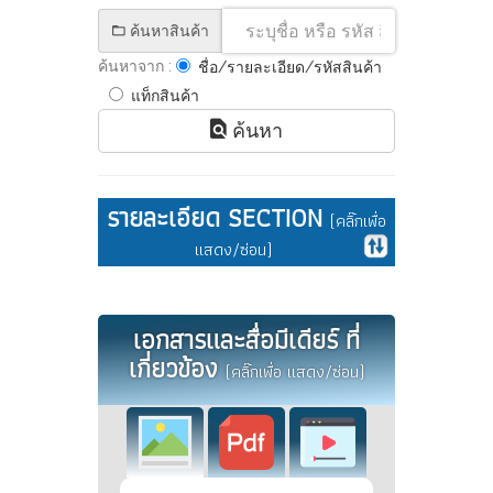
ค้นหาสินค้า
ค้นหาจาก :
ชื่อ/รายละเอียด/รหัสสินค้า
แท็กสินค้า
ค้นหา
รายละเอียด SECTION
(คลิ๊กเพื่อ
แสดง/ซ่อน)
เอกสารและสื่อมีเดียร์ ที่
เกี่ยวข้อง
(คลิ๊กเพื่อ แสดง/ซ่อน)