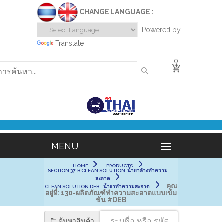
CHANGE LANGUAGE :
Powered by
Translate
0
HOME
PRODUCTS
SECTION 37-B CLEAN SOLUTION-น้ำยาล้างทำความ
สะอาด
คุณ
CLEAN SOLUTION DEB - น้ำยาทำความสะอาด
อยู่ที่:
130-ผลิตภัณฑ์ทำความสะอาดแบบเข้ม
ข้น #DEB
ค้นหาสินค้า