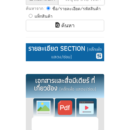
ค้นหาจาก :
ชื่อ/รายละเอียด/รหัสสินค้า
แท็กสินค้า
ค้นหา
รายละเอียด SECTION
(คลิ๊กเพื่อ
แสดง/ซ่อน)
เอกสารและสื่อมีเดียร์ ที่
เกี่ยวข้อง
(คลิ๊กเพื่อ แสดง/ซ่อน)