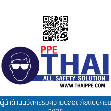
ผู้นำด้านนวัตกรรมความปลอดภัยแบบคร
วงจร