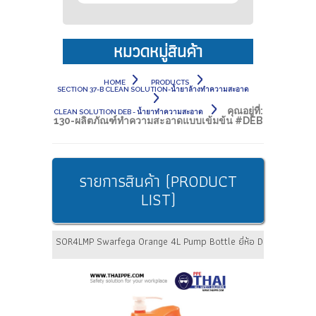
หมวดหมู่สินค้า
HOME
PRODUCTS
SECTION 37-B CLEAN SOLUTION-น้ำยาล้างทำความสะอาด
คุณอยู่ที่:
CLEAN SOLUTION DEB - น้ำยาทำความสะอาด
130-ผลิตภัณฑ์ทำความสะอาดแบบเข้มข้น #DEB
รายการสินค้า (PRODUCT
LIST)
SOR4LMP Swarfega Orange 4L Pump Bottle ยี่ห้อ DEB STOKO ขายย