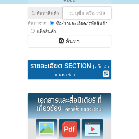
#DEB
ค้นหาสินค้า
ค้นหาจาก :
ชื่อ/รายละเอียด/รหัสสินค้า
แท็กสินค้า
ค้นหา
รายละเอียด SECTION
(คลิ๊กเพื่อ
แสดง/ซ่อน)
เอกสารและสื่อมีเดียร์ ที่
เกี่ยวข้อง
(คลิ๊กเพื่อ แสดง/ซ่อน)