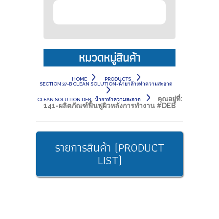
หมวดหมู่สินค้า
HOME
PRODUCTS
SECTION 37-B CLEAN SOLUTION-น้ำยาล้างทำความสะอาด
คุณอยู่ที่:
CLEAN SOLUTION DEB - น้ำยาทำความสะอาด
141-ผลิตภัณฑ์ฟื้นฟูผิวหลังการทำงาน #DEB
รายการสินค้า (PRODUCT
LIST)