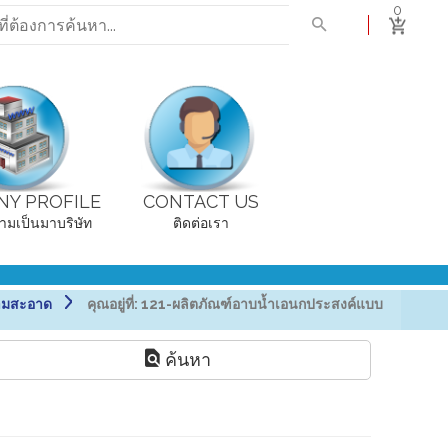
0
Y PROFILE
CONTACT US
ามเป็นมาบริษัท
ติดต่อเรา
ามสะอาด
คุณอยู่ที่:
121-ผลิตภัณฑ์อาบน้ำเอนกประสงค์แบบ
ค้นหา