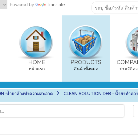
Powered by
Translate
HOME
PRODUCTS
COMPAN
หน้าแรก
สินค้าทั้งหมด
ประวัติคว
N-น้ำยาล้างทำความสะอาด
CLEAN SOLUTION DEB - น้ำยาทำคว