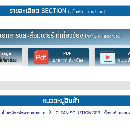
รายละเอียด SECTION
(คลิ๊กเพื่อ แสดง/ซ่อน)
เอกสารและสื่อมีเดียร์ ที่เกี่ยวข้อง
(คลิ๊กเพื่อ แสดง/ซ่อน)
Image
PDF
ี่เกี่ยวข้อง
เอกสารที่เกี่ยวข้อง
VDO ที่
หมวดหมู่สินค้า
น้ำยาล้างทำความสะอาด
CLEAN SOLUTION DEB - น้ำยาทำความ