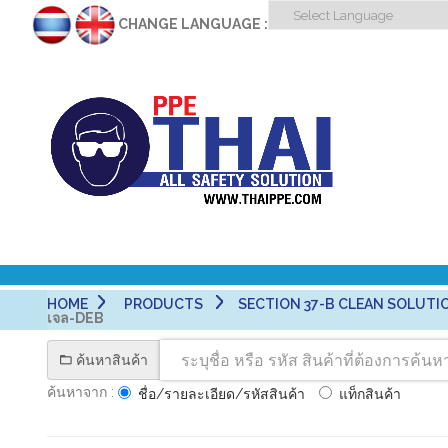
CHANGE LANGUAGE :
HOME
PRODUCTS
SECTION 37-B CLEAN SOLUTIO
เจล-DEB
ค้นหาสินค้า
ค้นหาจาก :
ชื่อ/รายละเอียด/รหัสสินค้า
แท็กสินค้า