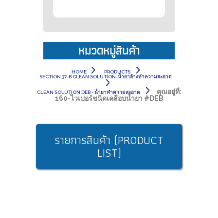
หมวดหมู่สินค้า
HOME
PRODUCTS
SECTION 37-B CLEAN SOLUTION-น้ำยาล้างทำความสะอาด
คุณอยู่ที่:
CLEAN SOLUTION DEB - น้ำยาทำความสะอาด
160-ไวเปอร์ชนิดเคลือบน้ำยา #DEB
รายการสินค้า (PRODUCT
LIST)