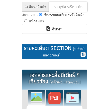
ค้นหาสินค้า
ค้นหาจาก :
ชื่อ/รายละเอียด/รหัสสินค้า
แท็กสินค้า
ค้นหา
รายละเอียด SECTION
(คลิ๊กเพื่อ
แสดง/ซ่อน)
เอกสารและสื่อมีเดียร์ ที่
เกี่ยวข้อง
(คลิ๊กเพื่อ แสดง/ซ่อน)