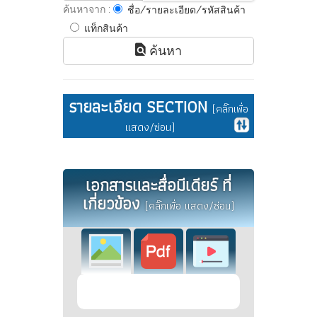
ค้นหาจาก :
ชื่อ/รายละเอียด/รหัสสินค้า
แท็กสินค้า
ค้นหา
รายละเอียด SECTION
(คลิ๊กเพื่อ
แสดง/ซ่อน)
เอกสารและสื่อมีเดียร์ ที่
เกี่ยวข้อง
(คลิ๊กเพื่อ แสดง/ซ่อน)