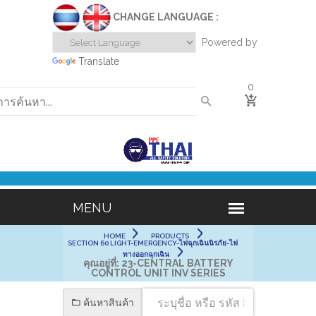
CHANGE LANGUAGE :
Powered by
Translate
0
HOME
PRODUCTS
SECTION 60 LIGHT-EMERGENCY-ไฟฉุกเฉินนิรภัย-ไฟ
ทางออกฉุกเฉิน
คุณอยู่ที่:
23-CENTRAL BATTERY
CONTROL UNIT INV SERIES
ค้นหาสินค้า