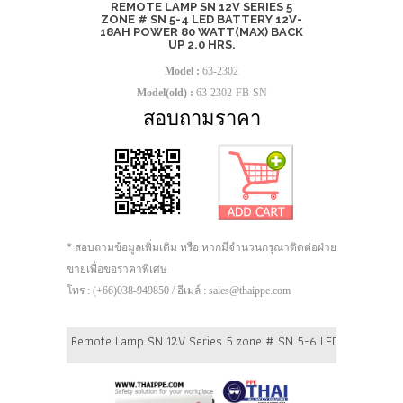
REMOTE LAMP SN 12V SERIES 5
ZONE # SN 5-4 LED BATTERY 12V-
18AH POWER 80 WATT(MAX) BACK
UP 2.0 HRS.
Model :
63-2302
Model(old) :
63-2302-FB-SN
สอบถามราคา
* สอบถามข้อมูลเพิ่มเติม หรือ หากมีจำนวนกรุณาติดต่อฝ่าย
ขายเพื่อขอราคาพิเศษ
โทร : (+66)038-949850 / อีเมล์ : sales@thaippe.com
Remote Lamp SN 12V Series 5 zone # SN 5-6 LED Battery 12