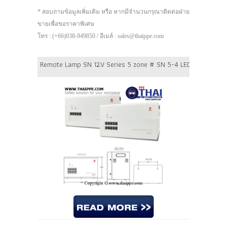
* สอบถามข้อมูลเพิ่มเติม หรือ หากมีจำนวนกรุณาติดต่อฝ่าย
ขายเพื่อขอราคาพิเศษ
โทร : (+66)038-949850 / อีเมล์ : sales@thaippe.com
Remote Lamp SN 12V Series 5 zone # SN 5-4 LED Battery 12V