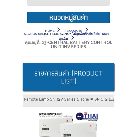
หมวดหมู่สินค้า
HOME
PRODUCTS
SECTION 60 LIGHT-EMERGENCY-ไฟฉุกเฉินนิรภัย-ไฟทางออก
ฉุกเฉิน
คุณอยู่ที่:
23-CENTRAL BATTERY CONTROL
UNIT INV SERIES
รายการสินค้า (PRODUCT
LIST)
Remote Lamp SN 12V Series 5 zone # SN 5-2 LED Battery 12V