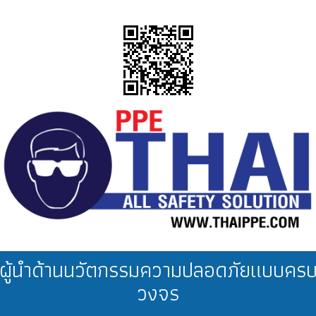
ผู้นำด้านนวัตกรรมความปลอดภัยแบบคร
วงจร