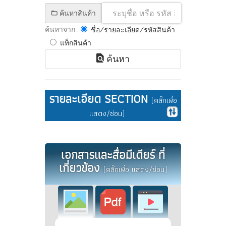
ค้นหาสินค้า
ค้นหาจาก :
ชื่อ/รายละเอียด/รหัสสินค้า
แท็กสินค้า
ค้นหา
รายละเอียด SECTION
(คลิ๊กเพื่อ
แสดง/ซ่อน)
เอกสารและสื่อมีเดียร์ ที่
เกี่ยวข้อง
(คลิ๊กเพื่อ แสดง/ซ่อน)