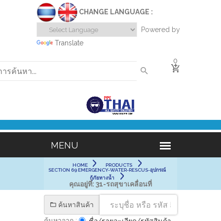
CHANGE LANGUAGE :
Powered by
Translate
0
HOME
PRODUCTS
SECTION 69 EMERGENCY-WATER-RESCUS-อุปกรณ์
กู้ภัยทางน้ำ
คุณอยู่ที่:
31-รถสุขาเคลื่อนที่
ค้นหาสินค้า
ค้นหาจาก :