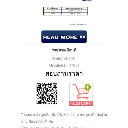
รถสุขาเคลื่อนที่
Model :
68-1401
Model(old) :
41-8601
สอบถามราคา
* สอบถามข้อมูลเพิ่มเติม หรือ หากมีจำนวนกรุณาติดต่อฝ่าย
ขายเพื่อขอราคาพิเศษ