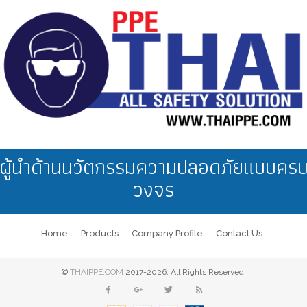
ผู้นำด้านนวัตกรรมความปลอดภัยแบบคร
วงจร
Home
Products
Company Profile
Contact Us
©
THAIPPE.COM
2017-2026. All Rights Reserved.