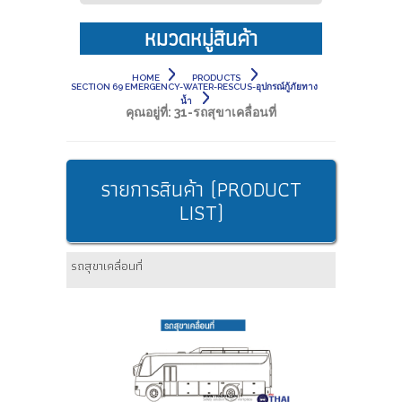
หมวดหมู่สินค้า
HOME
PRODUCTS
SECTION 69 EMERGENCY-WATER-RESCUS-อุปกรณ์กู้ภัยทาง
น้ำ
คุณอยู่ที่:
31-รถสุขาเคลื่อนที่
รายการสินค้า (PRODUCT
LIST)
รถสุขาเคลื่อนที่