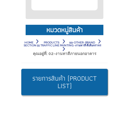
หมวดหมู่สินค้า
HOME
PRODUCTS
99-OTHER- BRAND
SECTION 55 TRAFFIC LINE PAINTING -งานทาสี ตีเส้นจราจร
คุณอยู่ที่:
02-งานทาสีภายนอกอาคาร
รายการสินค้า (PRODUCT
LIST)