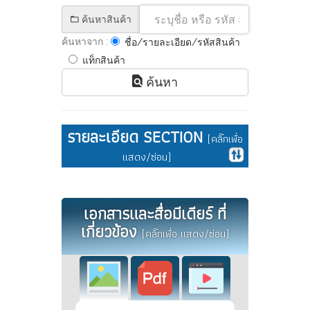
ค้นหาสินค้า
ค้นหาจาก :
ชื่อ/รายละเอียด/รหัสสินค้า
แท็กสินค้า
ค้นหา
รายละเอียด SECTION
(คลิ๊กเพื่อ
แสดง/ซ่อน)
เอกสารและสื่อมีเดียร์ ที่
เกี่ยวข้อง
(คลิ๊กเพื่อ แสดง/ซ่อน)