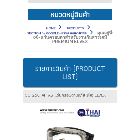
หมวดหมู่สินค้า
HOME
PRODUCTS
คุณอยู่ที่:
SECTION 04 GOGGLE - แว่นครอบตานิรภัย
06-แว่นครอบตาสำหรับงานกันสารเคมี
PREMIUM ELVEX
รายการสินค้า (PRODUCT
LIST)
GG-25C-AF-AS แว่นครอบตานิรภัย ยี่ห้อ ELVEX