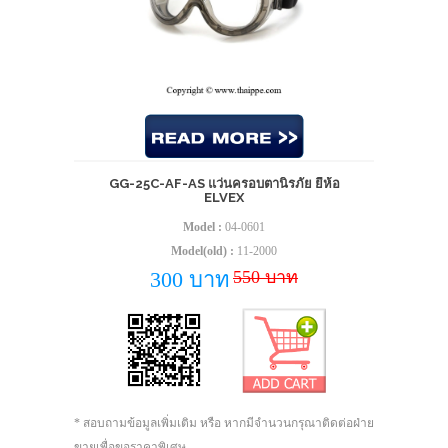
GG-25C-AF-AS แว่นครอบตานิรภัย ยี่ห้อ
ELVEX
Model :
04-0601
Model(old) :
11-2000
550 บาท
300 บาท
* สอบถามข้อมูลเพิ่มเติม หรือ หากมีจำนวนกรุณาติดต่อฝ่าย
ขายเพื่อขอราคาพิเศษ