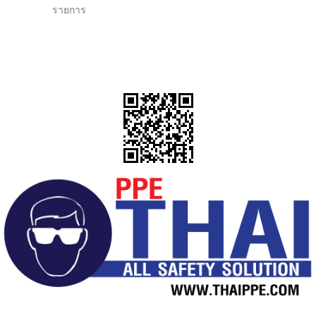
รายการ