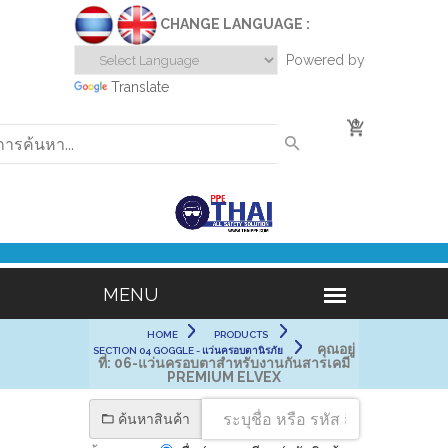
CHANGE LANGUAGE :
Powered by
Translate
0
HOME
PRODUCTS
คุณอยู่
SECTION 04 GOGGLE - แว่นครอบตานิรภัย
ที่:
06-แว่นครอบตาสำหรับงานกันสารเคมี
PREMIUM ELVEX
ค้นหาสินค้า