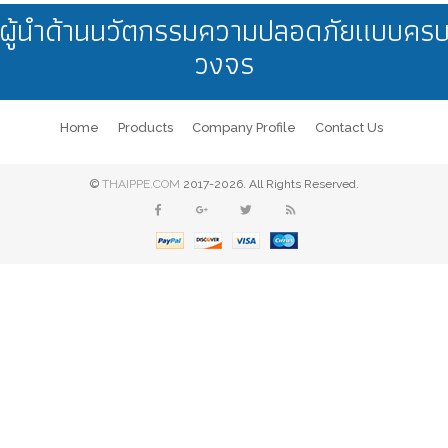
ผู้นำด้านนวัตกรรมความปลอดภัยแบบคร
วงจร
Home
Products
Company Profile
Contact Us
©
THAIPPE.COM
2017-2026. All Rights Reserved.