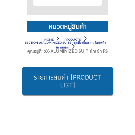
หมวดหมู่สินค้า
HOME
PRODUCTS
SECTION 26 ALUMINIZED SUITS - ชุดป้องกันความร้อนหน้า
เตาหลอม
คุณอยู่ที่:
0X-ALUMINIZED SUIT นำเข้า FS
รายการสินค้า (PRODUCT
LIST)