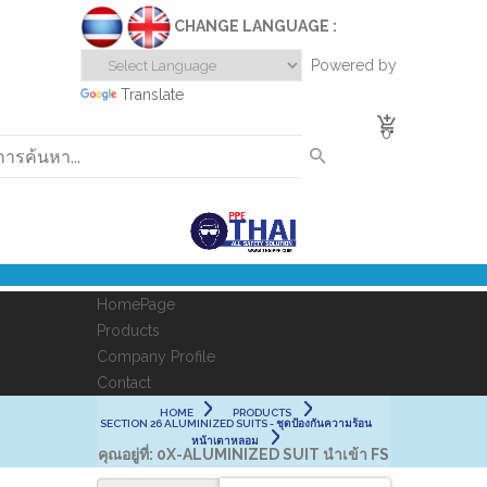
CHANGE LANGUAGE :
Powered by
Translate
0
HomePage
Products
Company Profile
Contact
HOME
PRODUCTS
SECTION 26 ALUMINIZED SUITS - ชุดป้องกันความร้อน
หน้าเตาหลอม
คุณอยู่ที่:
0X-ALUMINIZED SUIT นำเข้า FS