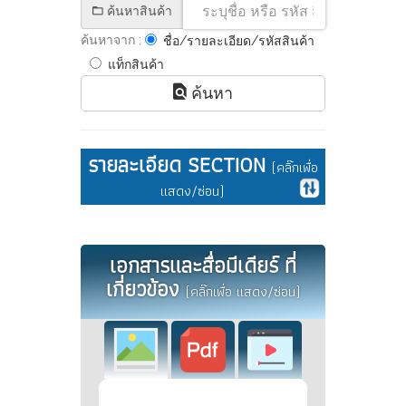
ค้นหาสินค้า
ค้นหาจาก :
ชื่อ/รายละเอียด/รหัสสินค้า
แท็กสินค้า
ค้นหา
รายละเอียด SECTION
(คลิ๊กเพื่อ
แสดง/ซ่อน)
เอกสารและสื่อมีเดียร์ ที่
เกี่ยวข้อง
(คลิ๊กเพื่อ แสดง/ซ่อน)