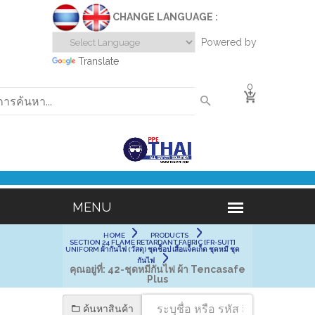
CHANGE LANGUAGE :
Powered by
Translate
0
HOME
PRODUCTS
SECTION 24 FLAME RETARDANT FABRIC [FR-SUIT]
UNIFORM ผ้ากันไฟ (วัสดุ) ชุดช็อป เสื้อแจ็คเก็ต ชุดหมี ชุด
กันไฟ
คุณอยู่ที่:
42-ชุดหมีกันไฟ ผ้า Tencasafe
Plus
ค้นหาสินค้า