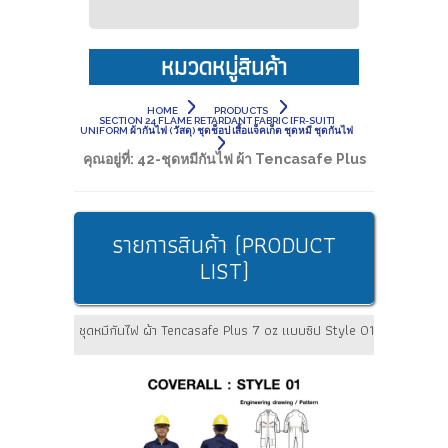
หมวดหมู่สินค้า
HOME
PRODUCTS
SECTION 24 FLAME RETARDANT FABRIC [FR-SUIT]
UNIFORM ผ้ากันไฟ (วัสดุ) ชุดช็อป เสื้อแจ็คเก็ต ชุดหมี ชุดกันไฟ
คุณอยู่ที่:
42-ชุดหมีกันไฟ ผ้า Tencasafe Plus
รายการสินค้า (PRODUCT
LIST)
ชุดหมีกันไฟ ผ้า Tencasafe Plus 7 oz แบบซิป Style 01 ยี่ห้อ Bestsa