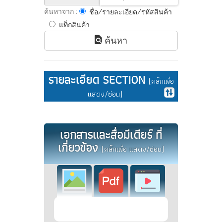
ค้นหาจาก :
ชื่อ/รายละเอียด/รหัสสินค้า
แท็กสินค้า
ค้นหา
รายละเอียด SECTION
(คลิ๊กเพื่อ
แสดง/ซ่อน)
เอกสารและสื่อมีเดียร์ ที่
เกี่ยวข้อง
(คลิ๊กเพื่อ แสดง/ซ่อน)