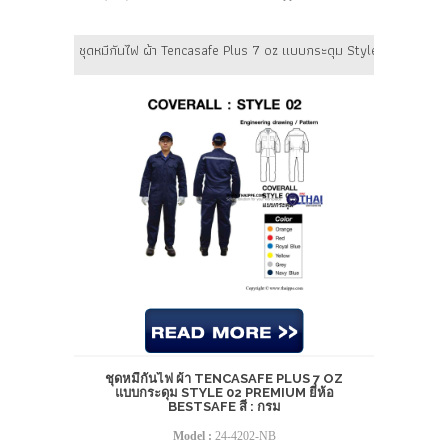
ชุดหมีกันไฟ ผ้า Tencasafe Plus 7 oz แบบกระดุม Style 02 PREMIUM 
ชุดหมีกันไฟ ผ้า TENCASAFE PLUS 7 OZ
แบบกระดุม STYLE 02 PREMIUM ยี่ห้อ
BESTSAFE สี : กรม
Model :
24-4202-NB