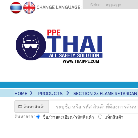
CHANGE LANGUAGE :
HOME
PRODUCTS
SECTION 24 FLAME RETARDANT FAB
ค้นหาสินค้า
ค้นหาจาก :
ชื่อ/รายละเอียด/รหัสสินค้า
แท็กสินค้า