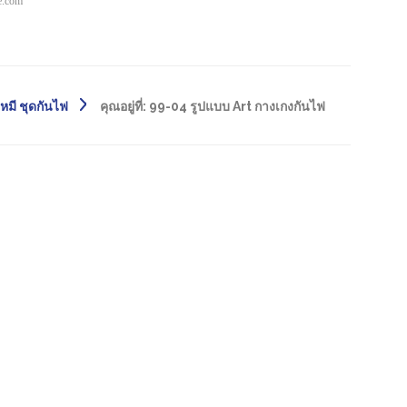
pe.com
หมี ชุดกันไฟ
คุณอยู่ที่:
99-04 รูปแบบ Art กางเกงกันไฟ