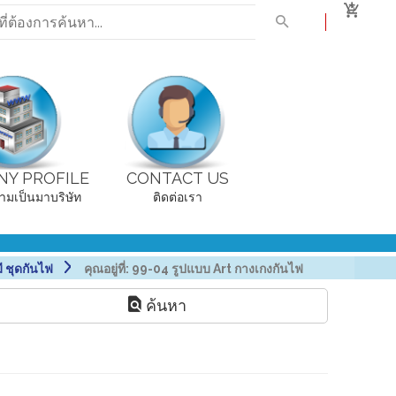
0
Y PROFILE
CONTACT US
ามเป็นมาบริษัท
ติดต่อเรา
ี ชุดกันไฟ
คุณอยู่ที่:
99-04 รูปแบบ Art กางเกงกันไฟ
ค้นหา