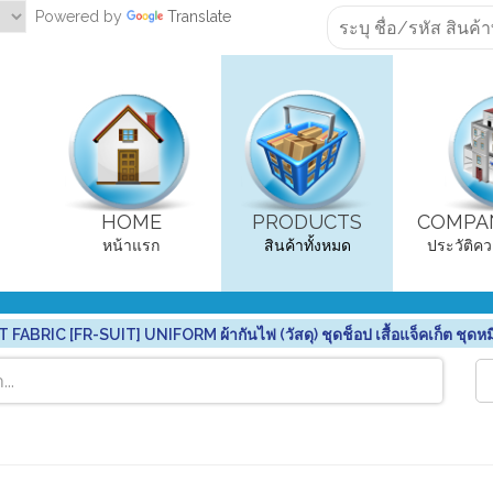
Powered by
Translate
HOME
PRODUCTS
COMPAN
หน้าแรก
สินค้าทั้งหมด
ประวัติคว
RIC [FR-SUIT] UNIFORM ผ้ากันไฟ (วัสดุ) ชุดช็อป เสื้อแจ็คเก็ต ชุดหม