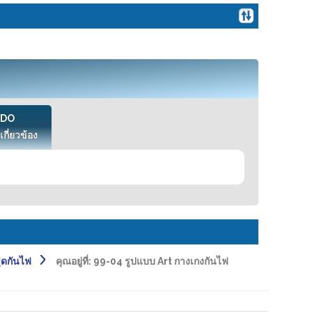
VDO
เกี่ยวข้อง
ชุดกันไฟ
คุณอยู่ที่:
99-04 รูปแบบ Art กางเกงกันไฟ