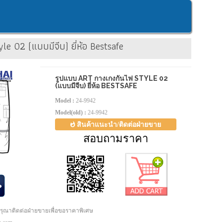
e 02 (แบบมีจีบ) ยี่ห้อ Bestsafe
รูปแบบ ART กางเกงกันไฟ STYLE 02
(แบบมีจีบ) ยี่ห้อ BESTSAFE
Model :
24-9942
Model(old) :
24-9942
สินค้าแนะนำ/ติดต่อฝ่ายขาย
สอบถามราคา
กรุณาติดต่อฝ่ายขายเพื่อขอราคาพิเศษ